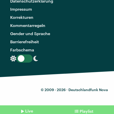
Datenschutzerklärung
Impressum
Korrekturen
Kommentarregeln
Gender und Sprache
Barrierefreiheit
Farbschema
© 2009 - 2026 ·
Deutschlandfunk Nova
Live
Playlist