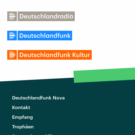
Deutschlandfunk Nova
Kontakt
Empfang
Trophäen