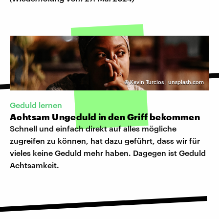
©
Kevin Turcios | unsplash.com
Geduld lernen
Achtsam Ungeduld in den Griff bekommen
Schnell und einfach direkt auf alles mögliche
zugreifen zu können, hat dazu geführt, dass wir für
vieles keine Geduld mehr haben. Dagegen ist Geduld
Achtsamkeit.