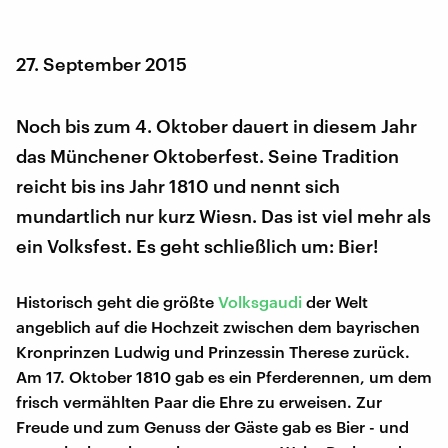
27. September 2015
Noch bis zum 4. Oktober dauert in diesem Jahr
das Münchener Oktoberfest. Seine Tradition
reicht bis ins Jahr 1810 und nennt sich
mundartlich nur kurz Wiesn. Das ist viel mehr als
ein Volksfest. Es geht schließlich um: Bier!
Historisch geht die größte
Volksgaudi
der Welt
angeblich auf die Hochzeit zwischen dem bayrischen
Kronprinzen Ludwig und Prinzessin Therese zurück.
Am 17. Oktober 1810 gab es ein Pferderennen, um dem
frisch vermählten Paar die Ehre zu erweisen. Zur
Freude und zum Genuss der Gäste gab es Bier - und