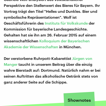
Perspektive den Stellenwert des Bieres für Bayern. Ihr
Vortrag trägt den Titel "Helles und Dunkles. Bier und
symbolische Repräsentationen". Wolf ist
Geschäftsführerin des
Instituts für Volkskunde
der
Kommission für bayerische Landesgeschichte.
Gehalten hat sie ihn am 26. Februar 2015 auf einem
wissenschaftlichen
Kolloquium der Bayerischen
Akademie der Wissenschaften
in München.
Der verstorbene Ruhrpott-Kabarettist
Jürgen von
Manger
taucht in unserem Beitrag über die einzig
wahre Bierstadt auf: Dortmund. Natürlich nahm er bei
seinen Auftritten das alkoholische Getränk stets von
ganz anderer Seite auf die Schippe.
Shownotes