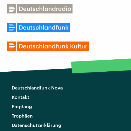
Deutschlandfunk Nova
Kontakt
Empfang
Trophäen
Datenschutzerklärung