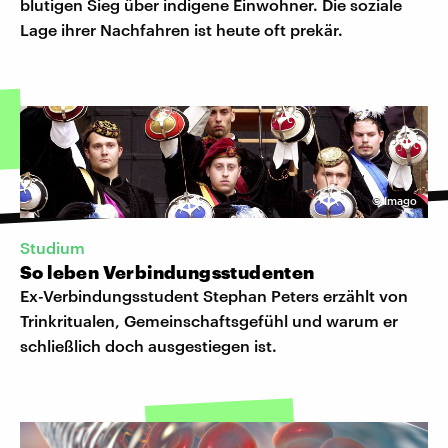
blutigen Sieg über indigene Einwohner. Die soziale
Lage ihrer Nachfahren ist heute oft prekär.
©
Imago
Studium
So leben Verbindungsstudenten
Ex-Verbindungsstudent Stephan Peters erzählt von
Trinkritualen, Gemeinschaftsgefühl und warum er
schließlich doch ausgestiegen ist.