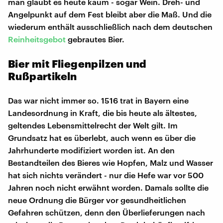
man glaubt es heute kaum - sogar Wein. Dreh- und
Angelpunkt auf dem Fest bleibt aber die Maß. Und die
wiederum enthält ausschließlich nach dem deutschen
Reinheitsgebot
gebrautes Bier.
Bier mit Fliegenpilzen und
Rußpartikeln
Das war nicht immer so. 1516 trat in Bayern eine
Landesordnung in Kraft, die bis heute als ältestes,
geltendes Lebensmittelrecht der Welt gilt. Im
Grundsatz hat es überlebt, auch wenn es über die
Jahrhunderte modifiziert worden ist. An den
Bestandteilen des Bieres wie Hopfen, Malz und Wasser
hat sich nichts verändert - nur die Hefe war vor 500
Jahren noch nicht erwähnt worden. Damals sollte die
neue Ordnung die Bürger vor gesundheitlichen
Gefahren schützen, denn den Überlieferungen nach