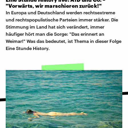
"Vorwärts, wir marschieren zurück!"
In Europa und Deutschland werden rechtsextreme
und rechtspopulistische Parteien immer stärker. Die
Stimmung im Land hat sich verändert, immer
häufiger hört man die Sorge: "Das erinnert an
Weimar!" Was das bedeutet, ist Thema in dieser Folge
Eine Stunde History.