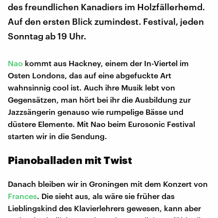
des freundlichen Kanadiers im Holzfällerhemd.
Auf den ersten Blick zumindest. Festival, jeden
Sonntag ab 19 Uhr.
Nao
kommt aus Hackney, einem der In-Viertel im
Osten Londons, das auf eine abgefuckte Art
wahnsinnig cool ist. Auch ihre Musik lebt von
Gegensätzen, man hört bei ihr die Ausbildung zur
Jazzsängerin genauso wie rumpelige Bässe und
düstere Elemente. Mit Nao beim Eurosonic Festival
starten wir in die Sendung.
Pianoballaden mit Twist
Danach bleiben wir in Groningen mit dem Konzert von
Frances
. Die sieht aus, als wäre sie früher das
Lieblingskind des Klavierlehrers gewesen, kann aber