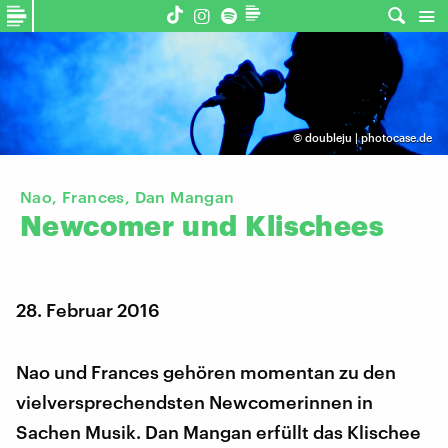
©
doubleju | photocase.de
Nao, Frances, Dan Mangan
Newcomer
und
Klischees
28. Februar 2016
Nao und Frances gehören momentan zu den
vielversprechendsten Newcomerinnen in
Sachen Musik. Dan Mangan erfüllt das Klischee