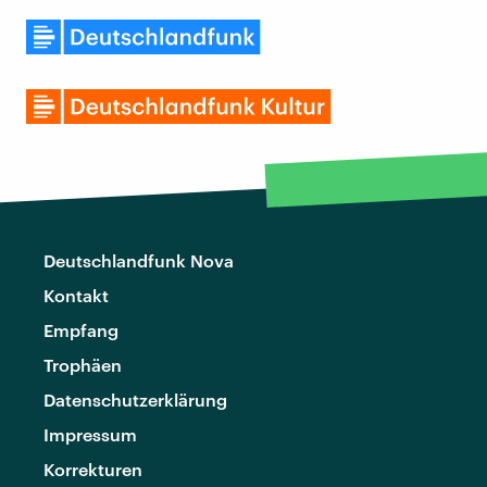
Deutschlandfunk Nova
Kontakt
Empfang
Trophäen
Datenschutzerklärung
Impressum
Korrekturen