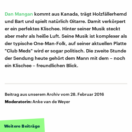
Dan Mangan
kommt aus Kanada, trägt Holzfällerhemd
und Bart und spielt natürlich Gitarre. Damit verkörpert
er ein perfektes Klischee. Hinter seiner Musik steckt
aber mehr als heiße Luft. Seine Musik ist komplexer als
der typische One-Man-Folk, auf seiner aktuellen Platte
"Club Meds" wird er sogar politisch. Die zweite Stunde
der Sendung heute gehört dem Mann mit dem – noch
ein Klischee – freundlichen Blick.
Beitrag aus unserem Archiv vom 28. Februar 2016
Moderatorin:
Anke van de Weyer
Weitere Beiträge