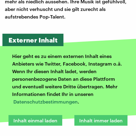
mehr als niedlich aussehen. Ihre Musik ist gefühlvoll,
aber nicht verhuscht und sie gilt zurecht als
aufstrebendes Pop-Talent.
Externer Inhalt
Hier geht es zu einem externen Inhalt eines
Anbieters wie Twitter, Facebook, Instagram o.ä.
Wenn Ihr diesen Inhalt ladet, werden
personenbezogene Daten an diese Plattform
und eventuell weitere Dritte übertragen. Mehr
Informationen findet Ihr in unseren
Datenschutzbestimmungen
.
Inhalt einmal laden
Inhalt immer laden