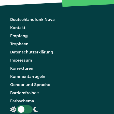
Deutschlandfunk Nova
Kontakt
Empfang
Trophäen
Datenschutzerklärung
Impressum
Korrekturen
Kommentarregeln
Gender und Sprache
Barrierefreiheit
Farbschema