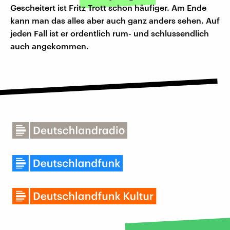
Gescheitert ist Fritz Trott schon häufiger. Am Ende
kann man das alles aber auch ganz anders sehen. Auf
jeden Fall ist er ordentlich rum- und schlussendlich
auch angekommen.