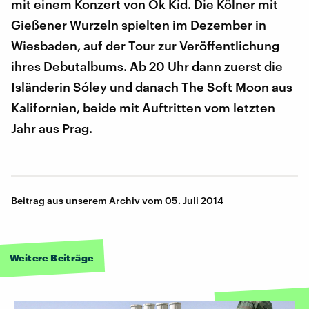
mit einem Konzert von Ok Kid. Die Kölner mit
Gießener Wurzeln spielten im Dezember in
Wiesbaden, auf der Tour zur Veröffentlichung
ihres Debutalbums. Ab 20 Uhr dann zuerst die
Isländerin Sóley und danach The Soft Moon aus
Kalifornien, beide mit Auftritten vom letzten
Jahr aus Prag.
Beitrag aus unserem Archiv vom 05. Juli 2014
Weitere Beiträge