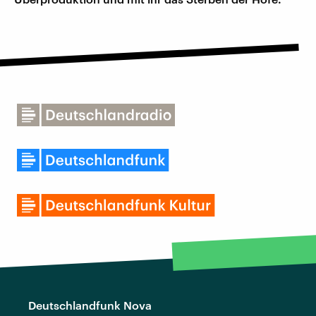
Deutschlandfunk Nova