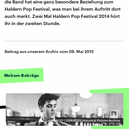
die Band hat eine ganz besondere Beziehung zum
Haldern Pop Festival, was man bei ihrem Auftritt dort
auch merkt. Zwei Mal Haldern Pop Festival 2014 hört
ihr in der zweiten Stunde.
Beitrag aus unserem Archiv vom 08. Mai 2015
Weitere Beiträge
©
IMAGO | GRANGER Historical Picture Archive