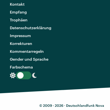
Kontakt
Empfang
Trophäen
Datenschutzerklärung
Impressum
Korrekturen
Kommentarregeln
Gender und Sprache
Farbschema
© 2009 - 2026 ·
Deutschlandfunk Nova