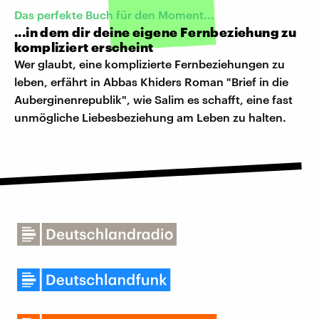
Das perfekte Buch für den Moment...
...in dem dir deine eigene Fernbeziehung zu
kompliziert erscheint
Wer glaubt, eine komplizierte Fernbeziehungen zu
leben, erfährt in Abbas Khiders Roman "Brief in die
Auberginenrepublik", wie Salim es schafft, eine fast
unmögliche Liebesbeziehung am Leben zu halten.