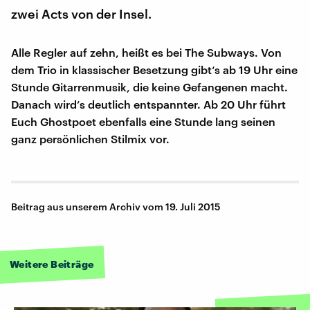
zwei Acts von der Insel.
Alle Regler auf zehn, heißt es bei The Subways. Von
dem Trio in klassischer Besetzung gibt‘s ab 19 Uhr eine
Stunde Gitarrenmusik, die keine Gefangenen macht.
Danach wird’s deutlich entspannter. Ab 20 Uhr führt
Euch Ghostpoet ebenfalls eine Stunde lang seinen
ganz persönlichen Stilmix vor.
Beitrag aus unserem Archiv vom 19. Juli 2015
Weitere Beiträge