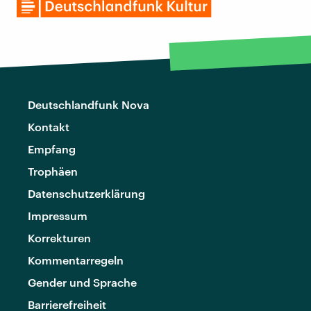
Deutschlandfunk Nova
Kontakt
Empfang
Trophäen
Datenschutzerklärung
Impressum
Korrekturen
Kommentarregeln
Gender und Sprache
Barrierefreiheit