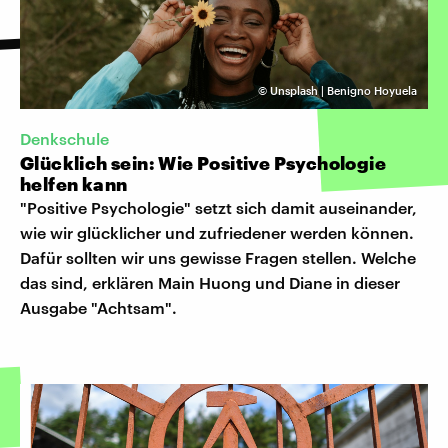
©
Unsplash | Benigno Hoyuela
Denkschule
Glücklich sein: Wie Positive Psychologie
helfen kann
"Positive Psychologie" setzt sich damit auseinander,
wie wir glücklicher und zufriedener werden können.
Dafür sollten wir uns gewisse Fragen stellen. Welche
das sind, erklären Main Huong und Diane in dieser
Ausgabe "Achtsam".