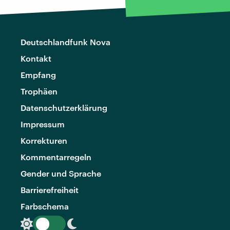
Deutschlandfunk Nova
Kontakt
Empfang
Trophäen
Datenschutzerklärung
Impressum
Korrekturen
Kommentarregeln
Gender und Sprache
Barrierefreiheit
Farbschema