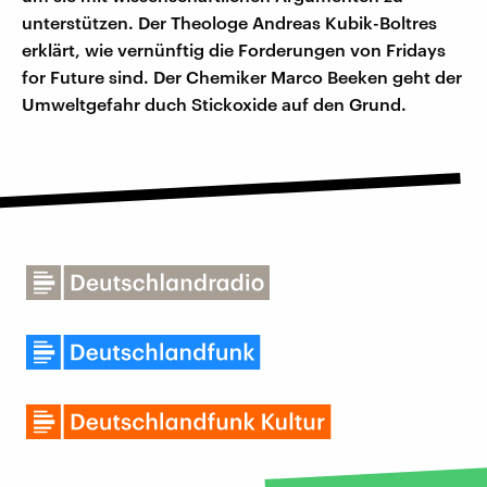
unterstützen. Der Theologe Andreas Kubik-Boltres
erklärt, wie vernünftig die Forderungen von Fridays
for Future sind. Der Chemiker Marco Beeken geht der
Umweltgefahr duch Stickoxide auf den Grund.