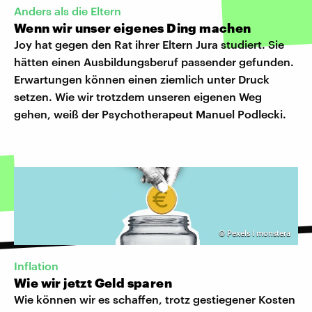
Anders als die Eltern
Wenn wir unser eigenes Ding machen
Joy hat gegen den Rat ihrer Eltern Jura studiert. Sie
hätten einen Ausbildungsberuf passender gefunden.
Erwartungen können einen ziemlich unter Druck
setzen. Wie wir trotzdem unseren eigenen Weg
gehen, weiß der Psychotherapeut Manuel Podlecki.
©
Pexels I monstera
Inflation
Wie wir jetzt Geld sparen
Wie können wir es schaffen, trotz gestiegener Kosten