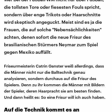
die tollsten Tore oder fiesesten Fouls spricht,
sondern über enge Trikots oder Haarschnitte
wird skeptisch angeguckt. Meist sind es ja die
Frauen, die auf solche "Nebensächlichkeiten"
achten, denen sofort die neue Frisur des
brasilianischen Stürmers Neymar zum Spiel
gegen Mexiko auffällt.
Friseurmeisterin Catrin Ganster weiß allerdings, dass
die Männer nicht nur die Balltechnik genau
analysieren, sondern durchaus auf die Frisur des
Spielers. Denn zu ihr kommen die Männer mit Bildern
der Spieler, deren Haarpracht sie am besten finden.
Und dann heißt es: So eine Frisur will ich auch haben.
Auf die Technik kommt es an