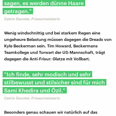
sagen, es werden dünne Haare
getragen."
Catrin Ganster, Friseurmeisterin
Wenig windschnittig und bei starkem Regen eine
ungeheure Belastung müssen dagegen die Dreads von
Kyle Beckerman sein. Tim Howard, Beckermans
Teamkollege und Torwart der US-Mannschaft, trägt
dagegen die Anti-Frisur: Glatze mit Vollbart.
"Ich finde, sehr modisch und sehr
stilbewusst und stilsicher sind für mich
Sami Khedira und Özil."
Catrin Ganster, Friseurmeisterin
Besonders genau schauen wir natürlich auf das