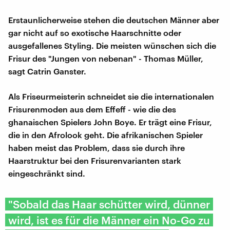
Erstaunlicherweise stehen die deutschen Männer aber
gar nicht auf so exotische Haarschnitte oder
ausgefallenes Styling. Die meisten wünschen sich die
Frisur des "Jungen von nebenan" - Thomas Müller,
sagt Catrin Ganster.
Als Friseurmeisterin schneidet sie die internationalen
Frisurenmoden aus dem Effeff - wie die des
ghanaischen Spielers John Boye. Er trägt eine Frisur,
die in den Afrolook geht. Die afrikanischen Spieler
haben meist das Problem, dass sie durch ihre
Haarstruktur bei den Frisurenvarianten stark
eingeschränkt sind.
"Sobald das Haar schütter wird, dünner
wird, ist es für die Männer ein No-Go zu