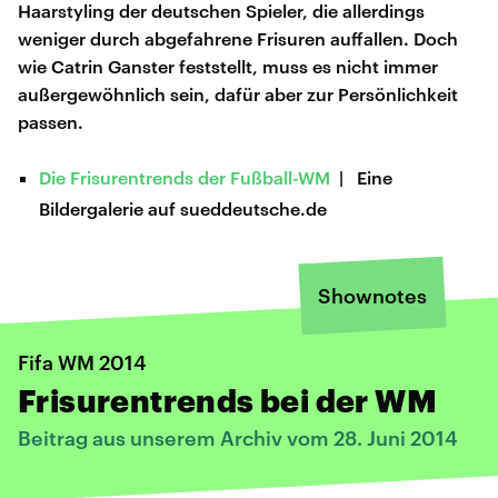
Haarstyling der deutschen Spieler, die allerdings
weniger durch abgefahrene Frisuren auffallen. Doch
wie Catrin Ganster feststellt, muss es nicht immer
außergewöhnlich sein, dafür aber zur Persönlichkeit
passen.
Die Frisurentrends der Fußball-WM
| Eine
Bildergalerie auf sueddeutsche.de
Shownotes
Fifa WM 2014
Frisurentrends bei der WM
Beitrag aus unserem Archiv vom 28. Juni 2014