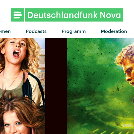
emen
Podcasts
Programm
Moderation