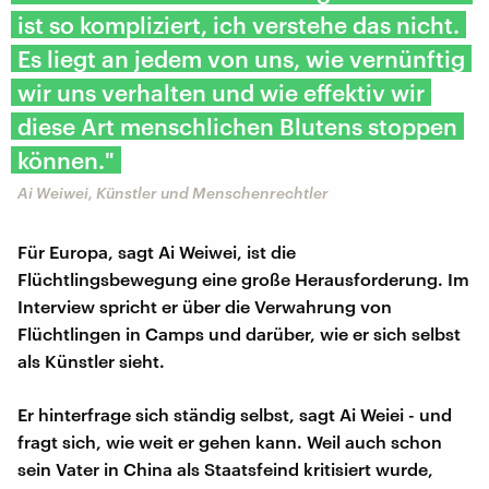
ist so kompliziert, ich verstehe das nicht.
Es liegt an jedem von uns, wie vernünftig
wir uns verhalten und wie effektiv wir
diese Art menschlichen Blutens stoppen
können."
Ai Weiwei, Künstler und Menschenrechtler
Für Europa, sagt Ai Weiwei, ist die
Flüchtlingsbewegung eine große Herausforderung. Im
Interview spricht er über die Verwahrung von
Flüchtlingen in Camps und darüber, wie er sich selbst
als Künstler sieht.
Er hinterfrage sich ständig selbst, sagt Ai Weiei - und
fragt sich, wie weit er gehen kann. Weil auch schon
sein Vater in China als Staatsfeind kritisiert wurde,