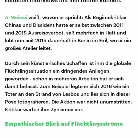
Ai Weiwei
weiß, wovon er spricht: Als Regimekritiker
Chinas und Dissident hatte er selbst zwischen 2011
und 2015 Ausreiseverbot, saß mehrfach in Haft und
lebt nun seit 2015 dauerhaft in Berlin im Exil, wo er ein
großes Atelier leitet.
Durch sein künstlerisches Schaffen ist ihm die globale
Flüchtlingssituation ein dringendes Anliegen
geworden - schon in mehreren Arbeiten hat er sich
damit befasst. Zum Beispiel legte er sich 2016 wie ein
Toter an den Strand von Lesbos und lies sich in dieser
Pose fotografieren. Die Aktion war nicht unumstritten.
Kritiker warfen ihm Zynismus vor.
Empathischer Blick auf Flüchtlingsströme