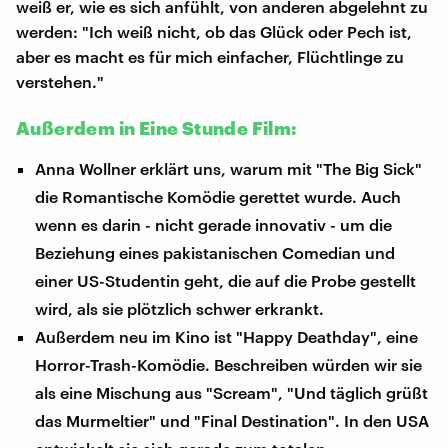
weiß er, wie es sich anfühlt, von anderen abgelehnt zu
werden: "Ich weiß nicht, ob das Glück oder Pech ist,
aber es macht es für mich einfacher, Flüchtlinge zu
verstehen."
Außerdem in Eine Stunde Film:
Anna Wollner erklärt uns, warum mit "The Big Sick"
die Romantische Komödie gerettet wurde. Auch
wenn es darin - nicht gerade innovativ - um die
Beziehung eines pakistanischen Comedian und
einer US-Studentin geht, die auf die Probe gestellt
wird, als sie plötzlich schwer erkrankt.
Außerdem neu im Kino ist "Happy Deathday", eine
Horror-Trash-Komödie. Beschreiben würden wir sie
als eine Mischung aus "Scream", "Und täglich grüßt
das Murmeltier" und "Final Destination". In den USA