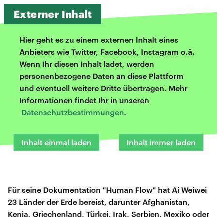
Externer Inhalt
Hier geht es zu einem externen Inhalt eines
Anbieters wie Twitter, Facebook, Instagram o.ä.
Wenn Ihr diesen Inhalt ladet, werden
personenbezogene Daten an diese Plattform
und eventuell weitere Dritte übertragen. Mehr
Informationen findet Ihr in unseren
Datenschutzbestimmungen
.
Inhalt einmal laden
Inhalt immer laden
Für seine Dokumentation "Human Flow" hat Ai Weiwei
23 Länder der Erde bereist, darunter Afghanistan,
Kenia, Griechenland, Türkei, Irak, Serbien, Mexiko oder