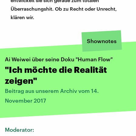
entwickelt sie sich gerade zum totalen
Überraschungshit. Ob zu Recht oder Unrecht,
klären wir.
Shownotes
Ai Weiwei über seine Doku "Human Flow"
"Ich möchte die Realität
zeigen"
Beitrag aus unserem Archiv vom 14.
November 2017
Moderator: