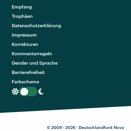
Empfang
Trophäen
Datenschutzerklärung
Impressum
Korrekturen
Kommentarregeln
Gender und Sprache
Barrierefreiheit
Farbschema
© 2009 - 2026 ·
Deutschlandfunk Nova