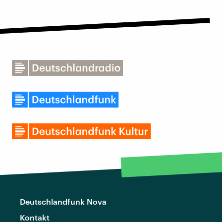
Deutschlandfunk Nova
Kontakt