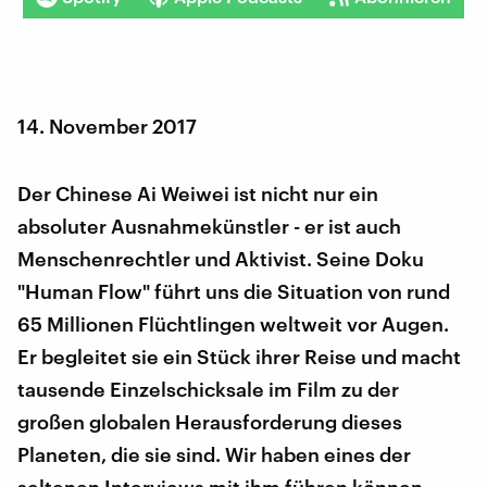
14. November 2017
Der Chinese Ai Weiwei ist nicht nur ein
absoluter Ausnahmekünstler - er ist auch
Menschenrechtler und Aktivist. Seine Doku
"Human Flow" führt uns die Situation von rund
65 Millionen Flüchtlingen weltweit vor Augen.
Er begleitet sie ein Stück ihrer Reise und macht
tausende Einzelschicksale im Film zu der
großen globalen Herausforderung dieses
Planeten, die sie sind. Wir haben eines der
seltenen Interviews mit ihm führen können.