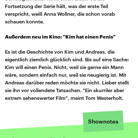
Fortsetzung der Serie hält, was der erste Teil
verspricht, weiß Anna Wollner, die schon vorab
schauen konnte.
Außerdem neu im Kino: "Kim hat einen Penis"
Es ist die Geschichte von Kim und Andreas, die
eigentlich ziemlich glücklich sind. Bis auf eine Sache:
Kim will einen Penis. Nicht, weil sie gerne ein Mann
wäre, sondern einfach nur, weil sie neugierig ist. Mit
Andreas darüber reden möchte sie nicht. Lieber stellt
sie ihn vor vollendete Tatsachen. "Ein skurriler aber
extrem sehenswerter Film", meint Tom Westerholt.
Shownotes