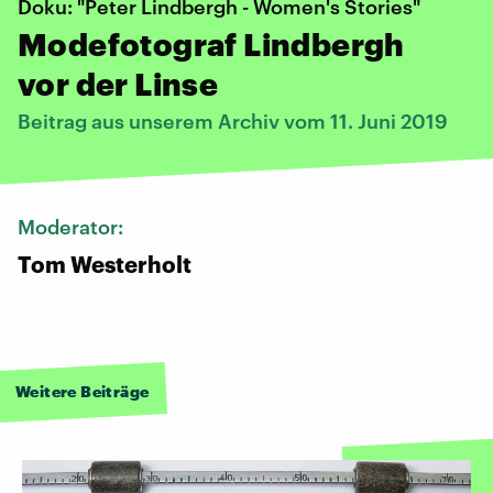
Doku: "Peter Lindbergh - Women's Stories"
Modefotograf Lindbergh
vor der Linse
Beitrag aus unserem Archiv vom 11. Juni 2019
Moderator:
Tom Westerholt
Weitere Beiträge