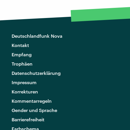
Deutschlandfunk Nova
Kontakt
Empfang
Trophäen
Datenschutzerklärung
Impressum
Korrekturen
Kommentarregeln
Gender und Sprache
Barrierefreiheit
Farbschema