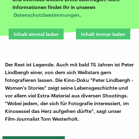
Informationen findet Ihr in unseren
Datenschutzbestimmungen
.
Inhalt einmal laden
Inhalt immer laden
Der Rest ist Legende. Auch mit bald 75 Jahren ist Peter
Lindbergh einer, von dem sich Weltstars gern
fotografieren lassen. Die Kino-Doku "Peter Lindbergh -
Women's Stories" zeigt seine Lebensgeschichte und
vor allem viel Extra-Material aus diversen Shootings.
"Wobei jedem, der sich für Fotografie interessiert, im
Kinosessel das Herz aufgehen dürfte", sagt unser
Film-Journalist Tom Westerholt.