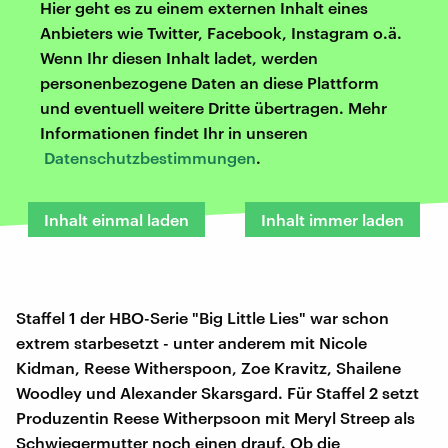
Hier geht es zu einem externen Inhalt eines
Anbieters wie Twitter, Facebook, Instagram o.ä.
Wenn Ihr diesen Inhalt ladet, werden
personenbezogene Daten an diese Plattform
und eventuell weitere Dritte übertragen. Mehr
Informationen findet Ihr in unseren
Datenschutzbestimmungen
.
Inhalt einmal laden
Inhalt immer laden
Staffel 1 der HBO-Serie "Big Little Lies" war schon
extrem starbesetzt - unter anderem mit Nicole
Kidman, Reese Witherspoon, Zoe Kravitz, Shailene
Woodley und Alexander Skarsgard. Für Staffel 2 setzt
Produzentin Reese Witherpsoon mit Meryl Streep als
Schwiegermutter noch einen drauf. Ob die