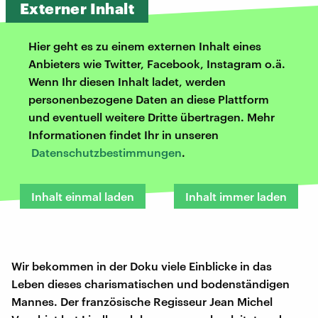
Externer Inhalt
Hier geht es zu einem externen Inhalt eines
Anbieters wie Twitter, Facebook, Instagram o.ä.
Wenn Ihr diesen Inhalt ladet, werden
personenbezogene Daten an diese Plattform
und eventuell weitere Dritte übertragen. Mehr
Informationen findet Ihr in unseren
Datenschutzbestimmungen
.
Inhalt einmal laden
Inhalt immer laden
Wir bekommen in der Doku viele Einblicke in das
Leben dieses charismatischen und bodenständigen
Mannes. Der französische Regisseur Jean Michel