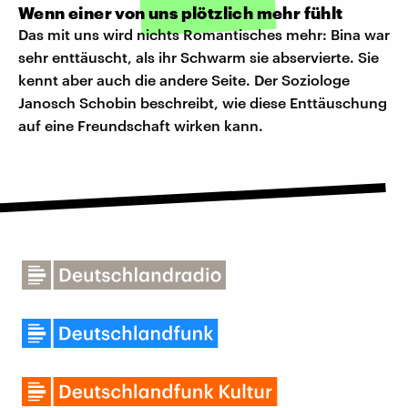
Wenn einer von uns plötzlich mehr fühlt
Das mit uns wird nichts Romantisches mehr: Bina war
sehr enttäuscht, als ihr Schwarm sie abservierte. Sie
kennt aber auch die andere Seite. Der Soziologe
Janosch Schobin beschreibt, wie diese Enttäuschung
auf eine Freundschaft wirken kann.