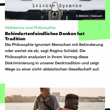
©
IMAGO / Steinach
Ableismus und Philosophie
Behindertenfeindliches Denken hat
Tradition
Die Philosophie ignoriert Menschen mit Behinderung
oder wertet sie ab, sagt Regina Schidel. Die
Philosophin analysiert in ihrem Vortrag diese
Diskriminierung in unserer Denktradition und zeigt
Wege zu einer nicht-ableistischen Gesellschaft auf.