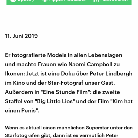
11. Juni 2019
Er fotografierte Models in allen Lebenslagen
und machte Frauen wie Naomi Campbell zu
Ikonen: Jetzt ist eine Doku über Peter Lindbergh
im Kino und der Star-Fotograf unser Gast.
Außerdem in "Eine Stunde Film": die zweite
Staffel von "Big Little Lies" und der Film "Kim hat
einen Penis".
Wenn es aktuell einen männlichen Superstar unter den
Starfotografen gibt, dann ist es vermutlich Peter