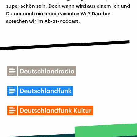
super schön sein. Doch wann wird aus einem Ich und
Du nur noch ein omnipräsentes Wir? Darüber
sprechen wir im Ab-21-Podcast.