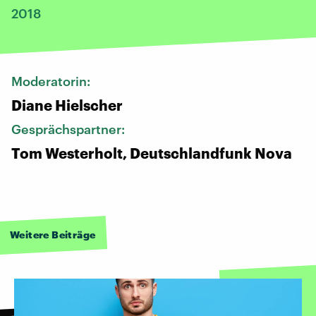
2018
Moderatorin:
Diane Hielscher
Gesprächspartner:
Tom Westerholt, Deutschlandfunk Nova
Weitere Beiträge