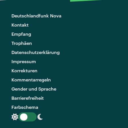
Deutschlandfunk Nova
Kontakt
Empfang
Trophäen
Datenschutzerklärung
Impressum
Korrekturen
Kommentarregeln
Gender und Sprache
Barrierefreiheit
Farbschema