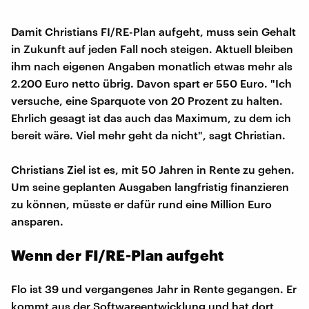
Damit Christians FI/RE-Plan aufgeht, muss sein Gehalt
in Zukunft auf jeden Fall noch steigen. Aktuell bleiben
ihm nach eigenen Angaben monatlich etwas mehr als
2.200 Euro netto übrig. Davon spart er 550 Euro. "Ich
versuche, eine Sparquote von 20 Prozent zu halten.
Ehrlich gesagt ist das auch das Maximum, zu dem ich
bereit wäre. Viel mehr geht da nicht", sagt Christian.
Christians Ziel ist es, mit 50 Jahren in Rente zu gehen.
Um seine geplanten Ausgaben langfristig finanzieren
zu können, müsste er dafür rund eine Million Euro
ansparen.
Wenn der FI/RE-Plan aufgeht
Flo ist 39 und vergangenes Jahr in Rente gegangen. Er
kommt aus der Softwareentwicklung und hat dort