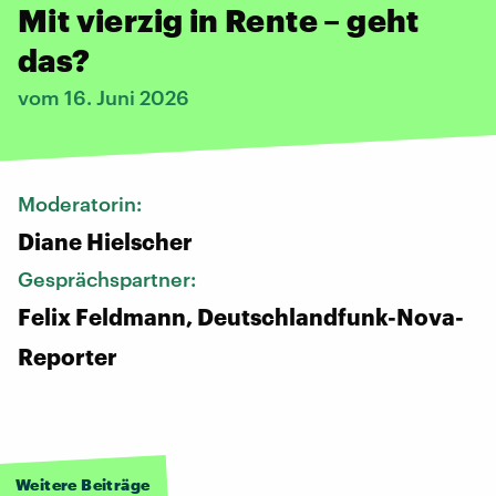
Mit vierzig in Rente – geht
das?
vom 16. Juni 2026
Moderatorin:
Diane Hielscher
Gesprächspartner:
Felix Feldmann, Deutschlandfunk-Nova-
Reporter
Weitere Beiträge