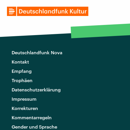
Deutschlandfunk Nova
Kontakt
Empfang
Trophäen
Datenschutzerklärung
Impressum
Korrekturen
Kommentarregeln
Gender und Sprache