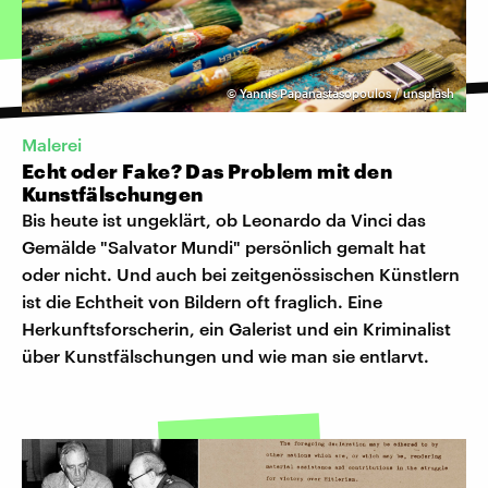
©
Yannis Papanastasopoulos / unsplash
Malerei
Echt oder Fake? Das Problem mit den
Kunstfälschungen
Bis heute ist ungeklärt, ob Leonardo da Vinci das
Gemälde "Salvator Mundi" persönlich gemalt hat
oder nicht. Und auch bei zeitgenössischen Künstlern
ist die Echtheit von Bildern oft fraglich. Eine
Herkunftsforscherin, ein Galerist und ein Kriminalist
über Kunstfälschungen und wie man sie entlarvt.