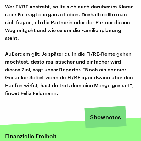
Wer FI/RE anstrebt, sollte sich auch darüber im Klaren
sein: Es prägt das ganze Leben. Deshalb sollte man
sich fragen, ob die Partnerin oder der Partner diesen
Weg mitgeht und wie es um die Familienplanung
steht.
Außerdem gilt: Je später du in die FI/RE-Rente gehen
möchtest, desto realistischer und einfacher wird
dieses Ziel, sagt unser Reporter. "Noch ein anderer
Gedanke: Selbst wenn du FI/RE irgendwann über den
Haufen wirfst, hast du trotzdem eine Menge gespart",
findet Felix Feldmann.
Shownotes
Finanzielle Freiheit