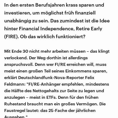
In den ersten Berufsjahren krass sparen und
investieren, um möglichst früh finanziell
unabhängig zu sein. Das zumindest ist die Idee
hinter Financial Independence, Retire Early
(FIRE). Ob das wirklich funktioniert?
Mit Ende 30 nicht mehr arbeiten müssen – das klingt
verlockend. Der Weg dorthin ist allerdings
anspruchsvoll. Denn wer FI/RE erreichen will, muss
meist einen großen Teil seines Einkommens sparen,
erklärt Deutschlandfunk-Nova-Reporter Felix
Feldmann: "FI/RE-Anhänger empfehlen, mindestens
die Hälfte des Nettogehalts zur Seite zu legen und
anzulegen – meist in ETFs. Denn für den frühen
Ruhestand braucht man ein großes Vermögen. Die
Faustregel lautet: das 25-Fache der jährlichen
Ausgaben."