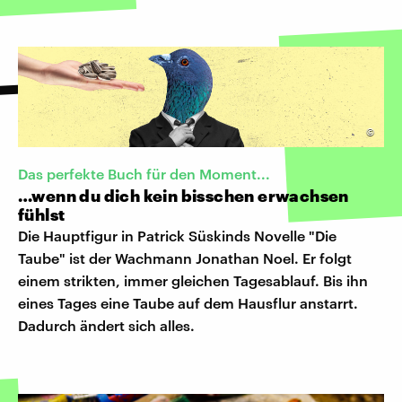
©
Das perfekte Buch für den Moment...
…wenn du dich kein bisschen erwachsen
fühlst
Die Hauptfigur in Patrick Süskinds Novelle "Die
Taube" ist der Wachmann Jonathan Noel. Er folgt
einem strikten, immer gleichen Tagesablauf. Bis ihn
eines Tages eine Taube auf dem Hausflur anstarrt.
Dadurch ändert sich alles.