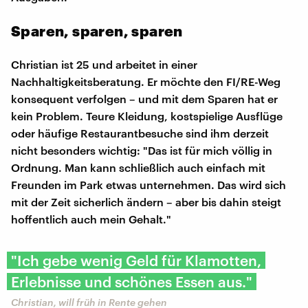
Sparen, sparen, sparen
Christian ist 25 und arbeitet in einer
Nachhaltigkeitsberatung. Er möchte den FI/RE-Weg
konsequent verfolgen – und mit dem Sparen hat er
kein Problem. Teure Kleidung, kostspielige Ausflüge
oder häufige Restaurantbesuche sind ihm derzeit
nicht besonders wichtig: "Das ist für mich völlig in
Ordnung. Man kann schließlich auch einfach mit
Freunden im Park etwas unternehmen. Das wird sich
mit der Zeit sicherlich ändern – aber bis dahin steigt
hoffentlich auch mein Gehalt."
" Ich gebe wenig Geld für Klamotten,
Erlebnisse und schönes Essen aus."
Christian, will früh in Rente gehen