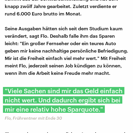
knapp zwölf Jahre gearbeitet. Zuletzt verdiente er
rund 6.000 Euro brutto im Monat.
Seine Ausgaben hätten sich seit dem Studium kaum
verändert, sagt Flo. Deshalb falle ihm das Sparen
leicht: "Ein großer Fernseher oder ein teures Auto
geben mir keine nachhaltige persönliche Befriedigung.
Mir ist die Freiheit einfach viel mehr wert." Mit Freiheit
meint Flo, jederzeit seinen Job kündigen zu können,
wenn ihm die Arbeit keine Freude mehr macht.
"Viele Sachen sind mir das Geld einfach
nicht wert. Und dadurch ergibt sich bei
mir eine relativ hohe Sparquote."
Flo, Frührentner mit Ende 30