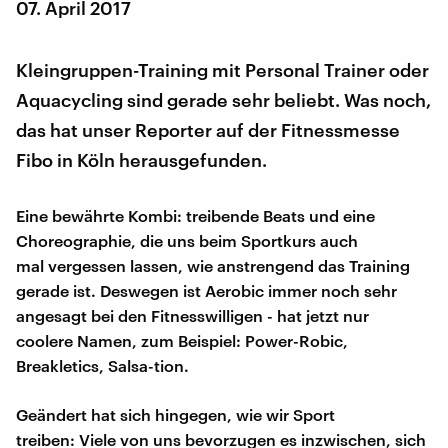
07. April 2017
Kleingruppen-Training mit Personal Trainer oder
Aquacycling sind gerade sehr beliebt. Was noch,
das hat unser Reporter auf der Fitnessmesse
Fibo in Köln herausgefunden.
Eine bewährte Kombi: treibende Beats und eine
Choreographie, die uns beim Sportkurs auch
mal vergessen lassen, wie anstrengend das Training
gerade ist. Deswegen ist Aerobic immer noch sehr
angesagt bei den Fitnesswilligen - hat jetzt nur
coolere Namen, zum Beispiel: Power-Robic,
Breakletics, Salsa-tion.
Geändert hat sich hingegen, wie wir Sport
treiben: Viele von uns bevorzugen es inzwischen, sich