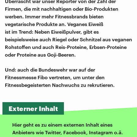
Überrascht war unser Reporter von der Zahl der
Firmen, die mit nachhaltigen oder Bio-Produkten
werben. Immer mehr Fitnessbrands bieten
vegetarische Produkte an. Veganes Eiweiß
ist im Trend: Neben Eiweißpulver, gibt es
beispielsweise auch Riegel oder Schnitzel aus veganen
Rohstoffen und auch Reis-Proteine, Erbsen-Proteine
oder Proteine aus Goji-Beeren.
Und: auch die Bundeswehr war auf der
Fitnessmesse Fibo vertreten, um unter den
Fitnessbegeisterten Nachwuchs zu rekrutieren.
Externer Inhalt
Hier geht es zu einem externen Inhalt eines
Anbieters wie Twitter, Facebook, Instagram o.ä.