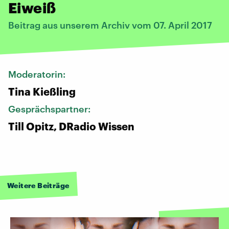
Eiweiß
Beitrag aus unserem Archiv vom 07. April 2017
Moderatorin:
Tina Kießling
Gesprächspartner:
Till Opitz, DRadio Wissen
Weitere Beiträge