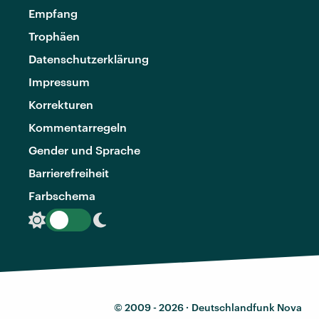
Empfang
Trophäen
Datenschutzerklärung
Impressum
Korrekturen
Kommentarregeln
Gender und Sprache
Barrierefreiheit
Farbschema
© 2009 - 2026 ·
Deutschlandfunk Nova