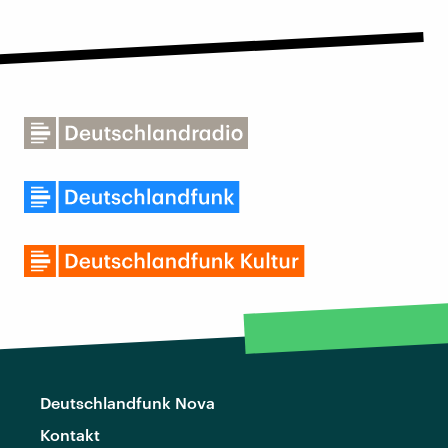
Deutschlandfunk Nova
Kontakt