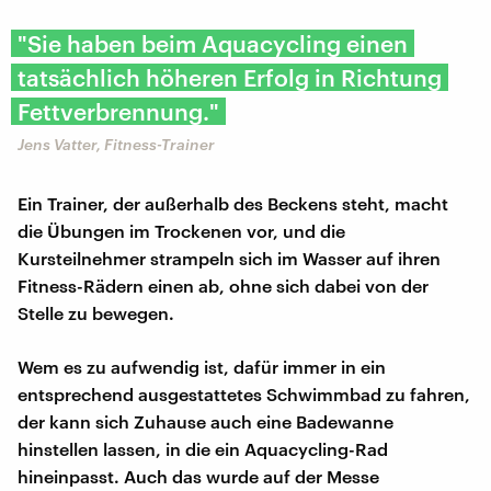
"Sie haben beim Aquacycling einen
tatsächlich höheren Erfolg in Richtung
Fettverbrennung."
Jens Vatter, Fitness-Trainer
Ein Trainer, der außerhalb des Beckens steht, macht
die Übungen im Trockenen vor, und die
Kursteilnehmer strampeln sich im Wasser auf ihren
Fitness-Rädern einen ab, ohne sich dabei von der
Stelle zu bewegen.
Wem es zu aufwendig ist, dafür immer in ein
entsprechend ausgestattetes Schwimmbad zu fahren,
der kann sich Zuhause auch eine Badewanne
hinstellen lassen, in die ein Aquacycling-Rad
hineinpasst. Auch das wurde auf der Messe