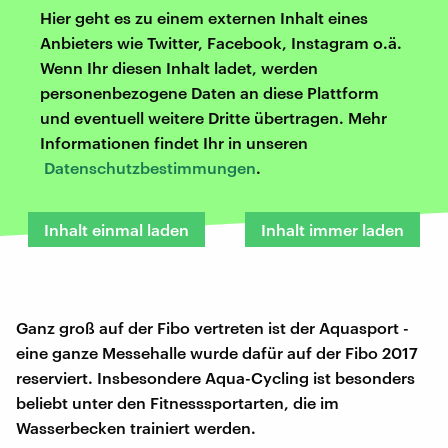
Hier geht es zu einem externen Inhalt eines
Anbieters wie Twitter, Facebook, Instagram o.ä.
Wenn Ihr diesen Inhalt ladet, werden
personenbezogene Daten an diese Plattform
und eventuell weitere Dritte übertragen. Mehr
Informationen findet Ihr in unseren
Datenschutzbestimmungen
.
Inhalt einmal laden
Inhalt immer laden
Ganz groß auf der Fibo vertreten ist der Aquasport -
eine ganze Messehalle wurde dafür auf der Fibo 2017
reserviert. Insbesondere Aqua-Cycling ist besonders
beliebt unter den Fitnesssportarten, die im
Wasserbecken trainiert werden.