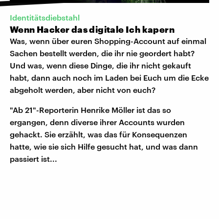
Identitätsdiebstahl
Wenn Hacker das digitale Ich kapern
Was, wenn über euren Shopping-Account auf einmal
Sachen bestellt werden, die ihr nie geordert habt?
Und was, wenn diese Dinge, die ihr nicht gekauft
habt, dann auch noch im Laden bei Euch um die Ecke
abgeholt werden, aber nicht von euch?
"Ab 21"-Reporterin Henrike Möller ist das so
ergangen, denn diverse ihrer Accounts wurden
gehackt. Sie erzählt, was das für Konsequenzen
hatte, wie sie sich Hilfe gesucht hat, und was dann
passiert ist...