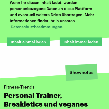
Wenn Ihr diesen Inhalt ladet, werden
personenbezogene Daten an diese Plattform
und eventuell weitere Dritte übertragen. Mehr
Informationen findet Ihr in unseren
Datenschutzbestimmungen
.
Inhalt einmal laden
Inhalt immer laden
Shownotes
Fitness-Trends
Personal Trainer,
Breakletics und veganes