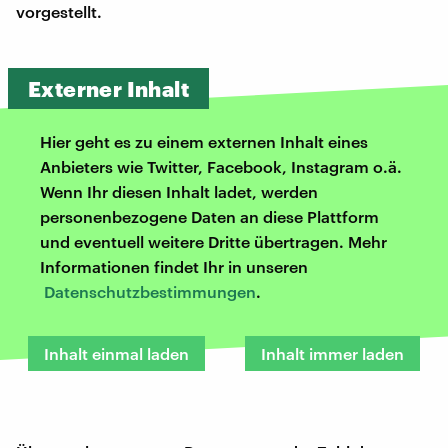
vorgestellt.
Externer Inhalt
Hier geht es zu einem externen Inhalt eines
Anbieters wie Twitter, Facebook, Instagram o.ä.
Wenn Ihr diesen Inhalt ladet, werden
personenbezogene Daten an diese Plattform
und eventuell weitere Dritte übertragen. Mehr
Informationen findet Ihr in unseren
Datenschutzbestimmungen
.
Inhalt einmal laden
Inhalt immer laden