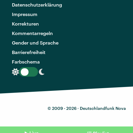
Datenschutzerklärung
Impressum
Korrekturen
Kommentarregeln
Gender und Sprache
Barrierefreiheit
Farbschema
© 2009 - 2026 ·
Deutschlandfunk Nova
Live