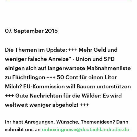
07. September 2015
Die Themen im Update: +++ Mehr Geld und
weniger falsche Anreize“ - Union und SPD
einigen sich auf langerwartete Maßnahmenliste
zu Flüchtlingen +++ 50 Cent für einen Liter
Milch? EU-Kommission will Bauern unterstützen
+++ Gute Nachrichten für die Wälder: Es wird
weltweit weniger abgeholzt +++
Ihr habt Anregungen, Wünsche, Themenideen? Dann
schreibt uns an
unboxingnews@deutschlandradio.de