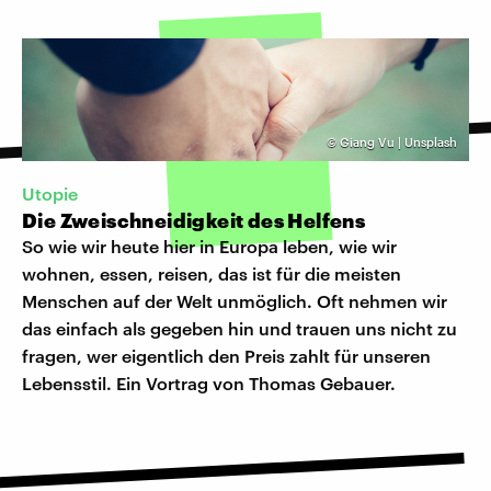
©
Giang Vu | Unsplash
Utopie
Die Zweischneidigkeit des Helfens
So wie wir heute hier in Europa leben, wie wir
wohnen, essen, reisen, das ist für die meisten
Menschen auf der Welt unmöglich. Oft nehmen wir
das einfach als gegeben hin und trauen uns nicht zu
fragen, wer eigentlich den Preis zahlt für unseren
Lebensstil. Ein Vortrag von Thomas Gebauer.