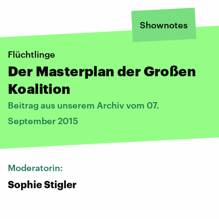
Shownotes
Flüchtlinge
Der Masterplan der Großen
Koalition
Beitrag aus unserem Archiv vom 07.
September 2015
Moderatorin:
Sophie Stigler