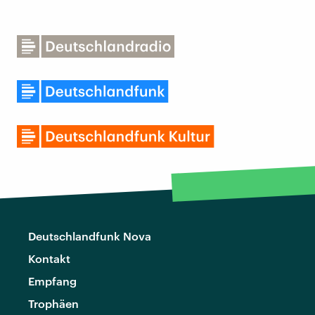
Deutschlandfunk Nova
Kontakt
Empfang
Trophäen