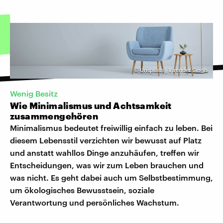
©
Unsplash | Virender Singh
Wenig Besitz
Wie Minimalismus und Achtsamkeit
zusammengehören
Minimalismus bedeutet freiwillig einfach zu leben. Bei
diesem Lebensstil verzichten wir bewusst auf Platz
und anstatt wahllos Dinge anzuhäufen, treffen wir
Entscheidungen, was wir zum Leben brauchen und
was nicht. Es geht dabei auch um Selbstbestimmung,
um ökologisches Bewusstsein, soziale
Verantwortung und persönliches Wachstum.