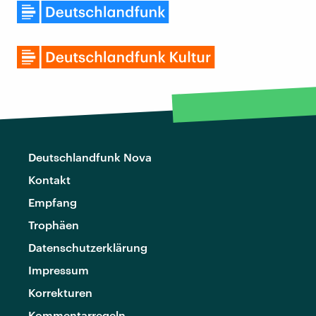
Deutschlandfunk Nova
Kontakt
Empfang
Trophäen
Datenschutzerklärung
Impressum
Korrekturen
Kommentarregeln