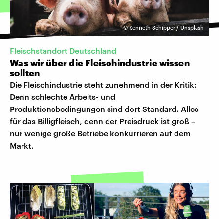
©
Kenneth Schipper / Unsplash
Fleischstandort Deutschland
Was wir über die Fleischindustrie wissen
sollten
Die Fleischindustrie steht zunehmend in der Kritik:
Denn schlechte Arbeits- und
Produktionsbedingungen sind dort Standard. Alles
für das Billigfleisch, denn der Preisdruck ist groß –
nur wenige große Betriebe konkurrieren auf dem
Markt.