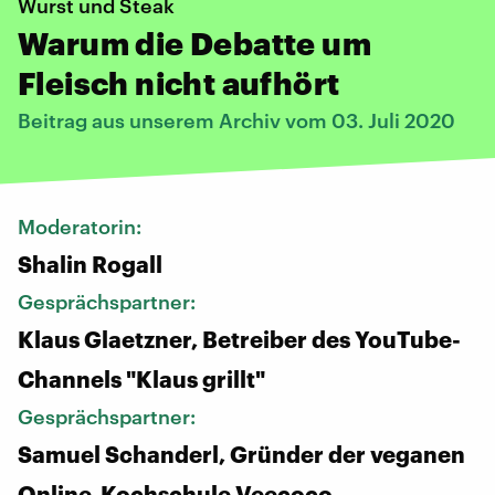
Wurst und Steak
Warum die Debatte um
Fleisch nicht aufhört
Beitrag aus unserem Archiv vom 03. Juli 2020
Moderatorin:
Shalin Rogall
Gesprächspartner:
Klaus Glaetzner, Betreiber des YouTube-
Channels "Klaus grillt"
Gesprächspartner:
Samuel Schanderl, Gründer der veganen
Online-Kochschule Veecoco