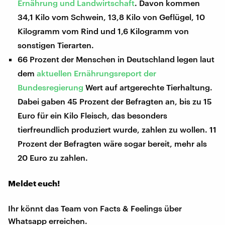
Ernährung und Landwirtschaft
. Davon kommen
34,1 Kilo vom Schwein, 13,8 Kilo von Geflügel, 10
Kilogramm vom Rind und 1,6 Kilogramm von
sonstigen Tierarten.
66 Prozent der Menschen in Deutschland legen laut
dem
aktuellen Ernährungsreport der
Bundesregierung
Wert auf artgerechte Tierhaltung.
Dabei gaben 45 Prozent der Befragten an, bis zu 15
Euro für ein Kilo Fleisch, das besonders
tierfreundlich produziert wurde, zahlen zu wollen. 11
Prozent der Befragten wäre sogar bereit, mehr als
20 Euro zu zahlen.
Meldet euch!
Ihr könnt das Team von Facts & Feelings über
Whatsapp erreichen.