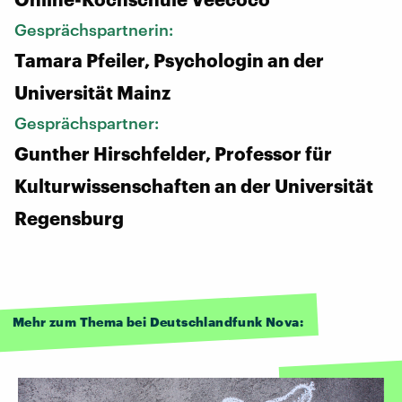
Gesprächspartnerin:
Tamara Pfeiler, Psychologin an der
Universität Mainz
Gesprächspartner:
Gunther Hirschfelder, Professor für
Kulturwissenschaften an der Universität
Regensburg
Mehr zum Thema bei Deutschlandfunk Nova: