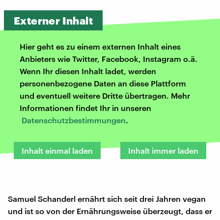
Externer Inhalt
Hier geht es zu einem externen Inhalt eines
Anbieters wie Twitter, Facebook, Instagram o.ä.
Wenn Ihr diesen Inhalt ladet, werden
personenbezogene Daten an diese Plattform
und eventuell weitere Dritte übertragen. Mehr
Informationen findet Ihr in unseren
Datenschutzbestimmungen
.
Inhalt einmal laden
Inhalt immer laden
Samuel Schanderl ernährt sich seit drei Jahren vegan
und ist so von der Ernährungsweise überzeugt, dass er