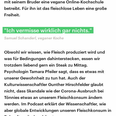
mit seinem Bruder eine vegane Online-Kochschule
betreibt. Für ihn ist das fleischlose Leben eine große
Freiheit.
"Ich vermisse wirklich gar nichts."
Samuel Schanderl, veganer Koche
Obwohl wir wissen, wie Fleisch produziert wird und
was für Bedingungen dahinterstecken, essen wir
trotzdem liebend gern ein Steak zu Mittag.
Psychologin Tamara Pfeiler sagt, dass es etwas mit
unserer Gewohnheit zu tun hat. Auch der
Kulturwissenschaftler Gunther Hirschfelder glaubt
nicht, dass Skandale wie der Corona-Ausbruch bei
Tönnies etwas an unserem Fleischkonsum ändern
werden. Im Podcast erklärt der Wissenschaftler, wie
aber globale Entwicklungen unseren Fleischkonsum in