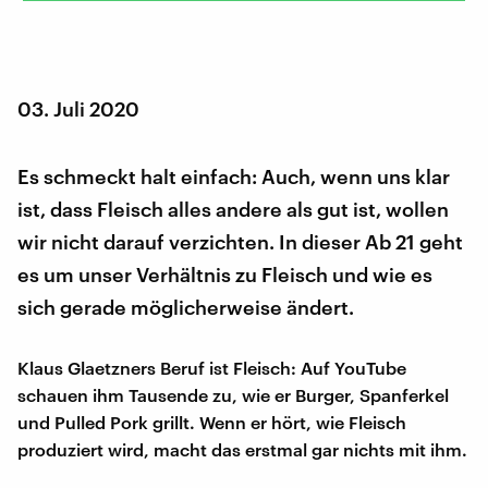
03. Juli 2020
Es schmeckt halt einfach: Auch, wenn uns klar
ist, dass Fleisch alles andere als gut ist, wollen
wir nicht darauf verzichten. In dieser Ab 21 geht
es um unser Verhältnis zu Fleisch und wie es
sich gerade möglicherweise ändert.
Klaus Glaetzners Beruf ist Fleisch: Auf YouTube
schauen ihm Tausende zu, wie er Burger, Spanferkel
und Pulled Pork grillt. Wenn er hört, wie Fleisch
produziert wird, macht das erstmal gar nichts mit ihm.