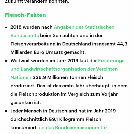
Zukunft verändern könnten.
Fleisch-Fakten
2018 wurden nach
Angaben des Statistischen
Bundesamts
beim Schlachten und in der
Fleischverarbeitung in Deutschland insgesamt 44,3
Milliarden Euro Umsatz gemacht.
Weltweit wurden im Jahr 2019 laut der
Ernährungs-
und Landwirtschaftsorganisation der Vereinten
Nationen
338,9 Millionen Tonnen Fleisch
produziert. Das ist das erste Jahr überhaupt, in dem
die Fleischproduktion im Vergleich zum Vorjahr
gesunken ist.
Jeder Mensch in Deutschland hat im Jahr 2019
durchschnittlich 59,1 Kilogramm Fleisch
konsumiert,
so das Bundesministerium für