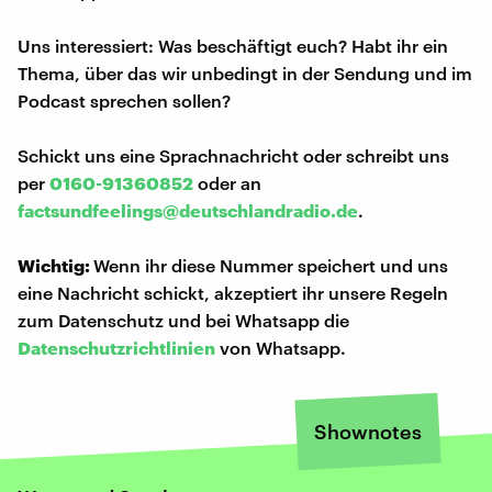
Uns interessiert: Was beschäftigt euch? Habt ihr ein
Thema, über das wir unbedingt in der Sendung und im
Podcast sprechen sollen?
Schickt uns eine Sprachnachricht oder schreibt uns
per
0160-91360852
oder an
factsundfeelings@deutschlandradio.de
.
Wichtig:
Wenn ihr diese Nummer speichert und uns
eine Nachricht schickt, akzeptiert ihr unsere Regeln
zum Datenschutz und bei Whatsapp die
Datenschutzrichtlinien
von Whatsapp.
Shownotes