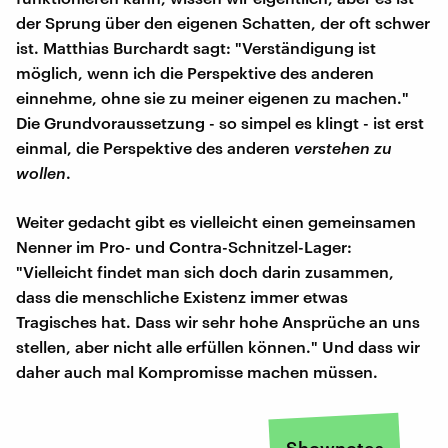
der Sprung über den eigenen Schatten, der oft schwer
ist. Matthias Burchardt sagt: "Verständigung ist
möglich, wenn ich die Perspektive des anderen
einnehme, ohne sie zu meiner eigenen zu machen."
Die Grundvoraussetzung - so simpel es klingt - ist erst
einmal, die Perspektive des anderen
verstehen zu
wollen
.
Weiter gedacht gibt es vielleicht einen gemeinsamen
Nenner im Pro- und Contra-Schnitzel-Lager:
"Vielleicht findet man sich doch darin zusammen,
dass die menschliche Existenz immer etwas
Tragisches hat. Dass wir sehr hohe Ansprüche an uns
stellen, aber nicht alle erfüllen können." Und dass wir
daher auch mal Kompromisse machen müssen.
Shownotes