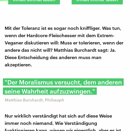
Mit der Toleranz ist es sogar noch kniffliger. Was tun,
wenn der Hardcore-Fleischesser mit dem Extrem-
Veganer diskutieren will: Muss er tolerieren, wenn der
andere das nicht will? Matthias Burchardt sagt: Ja.
Diese Entscheidung des anderen muss man
akzeptieren.
"Der Moralismus versucht, dem anderen
seine Wahrheit aufzuzwingen."
Matthias Burchardt, Philosoph
Nur wirklich verständigt hat sich auf diese Weise
immer noch niemand. Wie Verständigung
funktionieren kann, wissen wir eigentlich, aber es ist