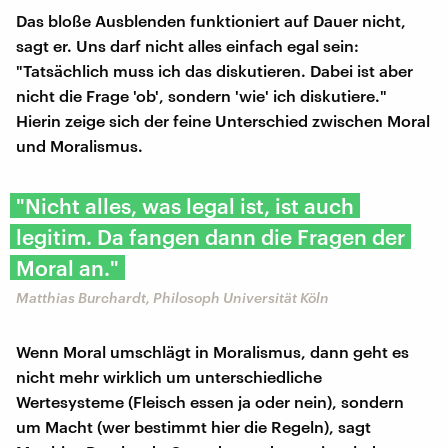
Das bloße Ausblenden funktioniert auf Dauer nicht,
sagt er. Uns darf nicht alles einfach egal sein:
"Tatsächlich muss ich das diskutieren. Dabei ist aber
nicht die Frage 'ob', sondern 'wie' ich diskutiere."
Hierin zeige sich der feine Unterschied zwischen Moral
und Moralismus.
"Nicht alles, was legal ist, ist auch
legitim. Da fangen dann die Fragen der
Moral an."
Matthias Burchardt, Philosoph Universität Köln
Wenn Moral umschlägt in Moralismus, dann geht es
nicht mehr wirklich um unterschiedliche
Wertesysteme (Fleisch essen ja oder nein), sondern
um Macht (wer bestimmt hier die Regeln), sagt