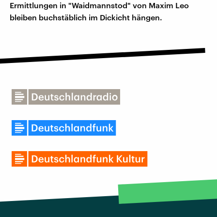
Ermittlungen in "Waidmannstod" von Maxim Leo
bleiben buchstäblich im Dickicht hängen.