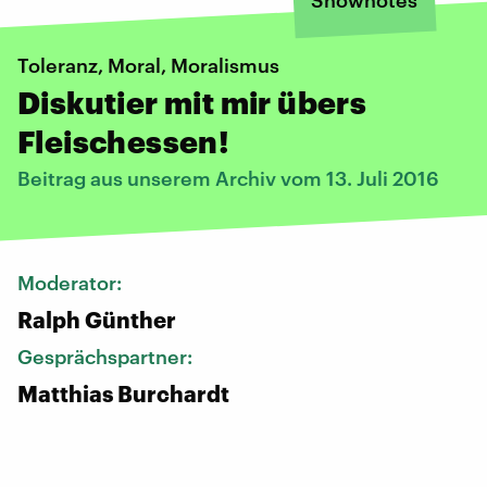
Toleranz, Moral, Moralismus
Diskutier mit mir übers
Fleischessen!
Beitrag aus unserem Archiv vom 13. Juli 2016
Moderator:
Ralph Günther
Gesprächspartner:
Matthias Burchardt