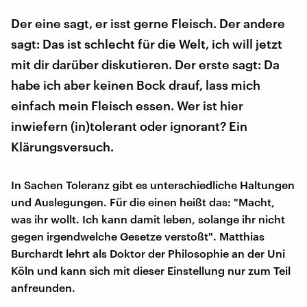
Der eine sagt, er isst gerne Fleisch. Der andere
sagt: Das ist schlecht für die Welt, ich will jetzt
mit dir darüber diskutieren. Der erste sagt: Da
habe ich aber keinen Bock drauf, lass mich
einfach mein Fleisch essen. Wer ist hier
inwiefern (in)tolerant oder ignorant? Ein
Klärungsversuch.
In Sachen Toleranz gibt es unterschiedliche Haltungen
und Auslegungen. Für die einen heißt das: "Macht,
was ihr wollt. Ich kann damit leben, solange ihr nicht
gegen irgendwelche Gesetze verstoßt". Matthias
Burchardt lehrt als Doktor der Philosophie an der Uni
Köln und kann sich mit dieser Einstellung nur zum Teil
anfreunden.