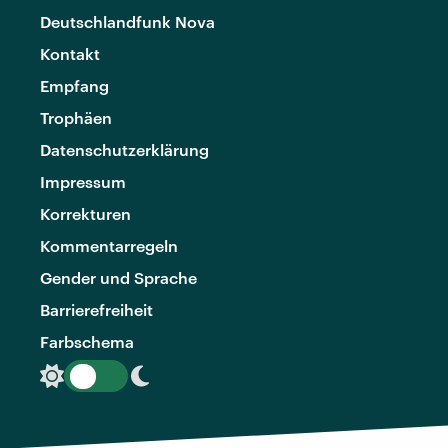
Deutschlandfunk Nova
Kontakt
Empfang
Trophäen
Datenschutzerklärung
Impressum
Korrekturen
Kommentarregeln
Gender und Sprache
Barrierefreiheit
Farbschema