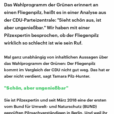
Das Wahlprogramm der Grünen erinnert an
einen Fliegenpilz, heißt es in einer Analyse aus
der CDU-Parteizentrale: "Sieht schön aus, ist
aber ungenießbar." Wir haben mit einer
Pilzexpertin besprochen, ob der Fliegenpilz
wirklich so schlecht ist wie sein Ruf.
Mal ganz unabhängig von inhaltlichen Aussagen über
das Wahlprogramm der Grünen: Der Fliegenpilz
kommt im Vergleich der CDU nicht gut weg. Das hat er
aber nicht verdient, sagt Tamara Pilz-Hunter.
"Schön, aber ungenießbar"
Sie ist Pilzexpertin und seit März 2018 eine der ersten
vom Bund für Umwelt- und Naturschutz (BUND)
geprüften Pilzsachverständigen in Berlin. Und weil ihr