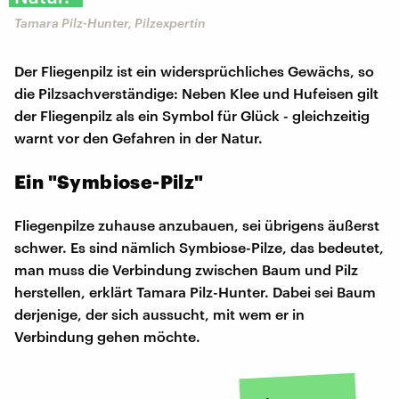
Tamara Pilz-Hunter, Pilzexpertin
Der Fliegenpilz ist ein widersprüchliches Gewächs, so
die Pilzsachverständige: Neben Klee und Hufeisen gilt
der Fliegenpilz als ein Symbol für Glück - gleichzeitig
warnt vor den Gefahren in der Natur.
Ein "Symbiose-Pilz"
Fliegenpilze zuhause anzubauen, sei übrigens äußerst
schwer. Es sind nämlich Symbiose-Pilze, das bedeutet,
man muss die Verbindung zwischen Baum und Pilz
herstellen, erklärt Tamara Pilz-Hunter. Dabei sei Baum
derjenige, der sich aussucht, mit wem er in
Verbindung gehen möchte.