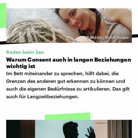
©
IMAGO / Pond5 Images
Reden beim Sex
Warum Consent auch in langen Beziehungen
wichtig ist
Im Bett miteinander zu sprechen, hilft dabei, die
Grenzen des anderen gut erkennen zu können und
auch die eigenen Bedürfnisse zu artikulieren. Das gilt
auch für Langzeitbeziehungen.