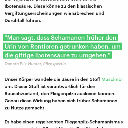
Ibotensäure. Diese könne zu den klassischen
Vergiftungserscheinungen wie Erbrechen und
Durchfall führen.
"Man sagt, dass Schamanen früher den
Urin von Rentieren getrunken haben, um
die giftige Ibotensäure zu umgehen."
Tamara Pilz-Hunter, Pilzexpertin
Unser Körper wandele die Säure in den Stoff
Muscimol
um. Dieser Stoff ist verantwortlich für den
Rauschzustand, den Fliegenpilze auslösen können.
Genau diese Wirkung haben sich früher Schamanen
zu Nutze gemacht.
Es habe einen regelrechten Fliegenpilz-Schamanismus