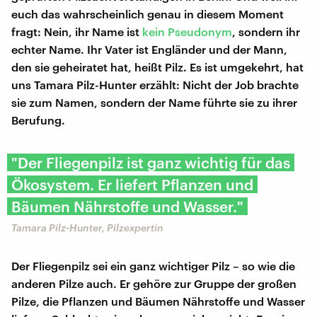
euch das wahrscheinlich genau in diesem Moment
fragt: Nein, ihr Name ist
kein Pseudonym
, sondern ihr
echter Name. Ihr Vater ist Engländer und der Mann,
den sie geheiratet hat, heißt Pilz. Es ist umgekehrt, hat
uns Tamara Pilz-Hunter erzählt: Nicht der Job brachte
sie zum Namen, sondern der Name führte sie zu ihrer
Berufung.
"Der Fliegenpilz ist ganz wichtig für das
Ökosystem. Er liefert Pflanzen und
Bäumen Nährstoffe und Wasser."
Tamara Pilz-Hunter, Pilzexpertin
Der Fliegenpilz sei ein ganz wichtiger Pilz – so wie die
anderen Pilze auch. Er gehöre zur Gruppe der großen
Pilze, die Pflanzen und Bäumen Nährstoffe und Wasser