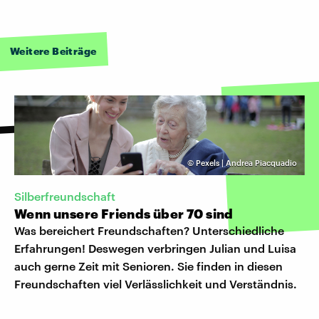
Weitere Beiträge
©
Pexels | Andrea Piacquadio
Silberfreundschaft
Wenn unsere Friends über 70 sind
Was bereichert Freundschaften? Unterschiedliche
Erfahrungen! Deswegen verbringen Julian und Luisa
auch gerne Zeit mit Senioren. Sie finden in diesen
Freundschaften viel Verlässlichkeit und Verständnis.