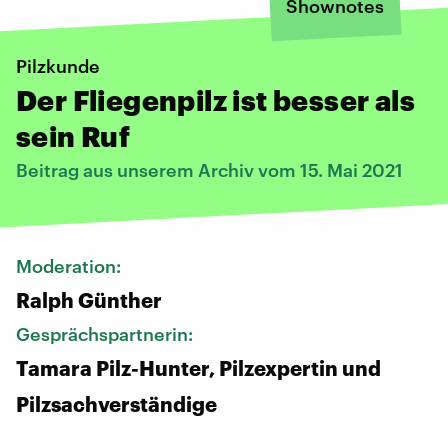
Shownotes
Pilzkunde
Der Fliegenpilz ist besser als
sein Ruf
Beitrag aus unserem Archiv vom 15. Mai 2021
Moderation:
Ralph Günther
Gesprächspartnerin:
Tamara Pilz-Hunter, Pilzexpertin und
Pilzsachverständige