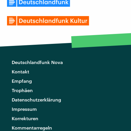
Deutschlandfunk Nova
Kontakt
Empfang
Trophäen
Datenschutzerklärung
Impressum
Korrekturen
Kommentarregeln