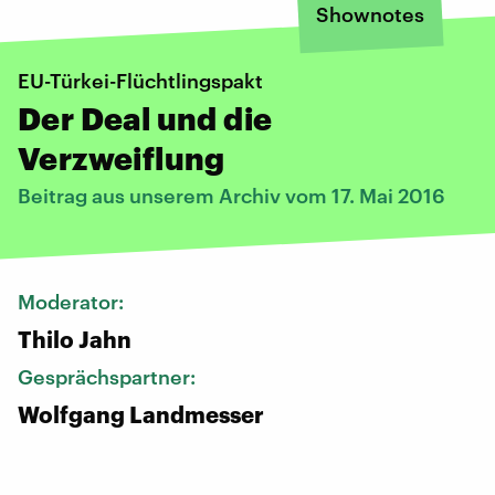
Shownotes
EU-Türkei-Flüchtlingspakt
Der Deal und die
Verzweiflung
Beitrag aus unserem Archiv vom 17. Mai 2016
Moderator:
Thilo Jahn
Gesprächspartner:
Wolfgang Landmesser