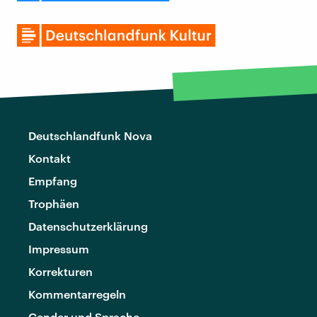
Deutschlandfunk Nova
Kontakt
Empfang
Trophäen
Datenschutzerklärung
Impressum
Korrekturen
Kommentarregeln
Gender und Sprache