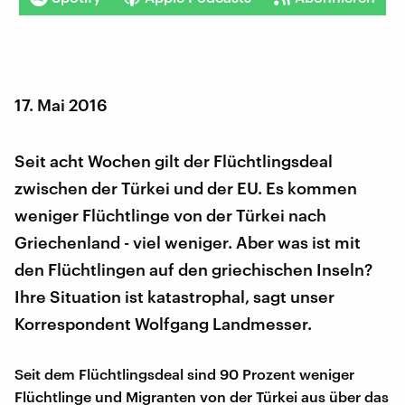
17. Mai 2016
Seit acht Wochen gilt der Flüchtlingsdeal
zwischen der Türkei und der EU. Es kommen
weniger Flüchtlinge von der Türkei nach
Griechenland - viel weniger. Aber was ist mit
den Flüchtlingen auf den griechischen Inseln?
Ihre Situation ist katastrophal, sagt unser
Korrespondent Wolfgang Landmesser.
Seit dem Flüchtlingsdeal sind 90 Prozent weniger
Flüchtlinge und Migranten von der Türkei aus über das