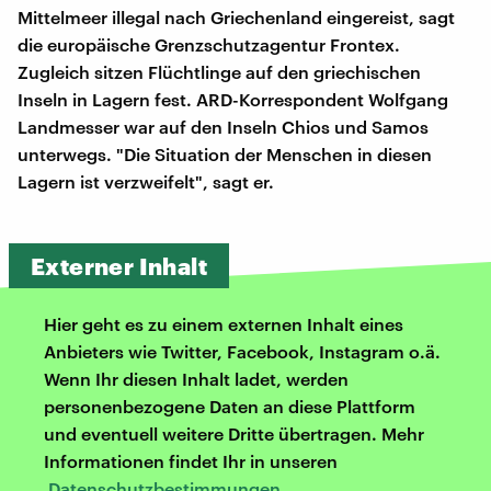
Mittelmeer illegal nach Griechenland eingereist, sagt
die europäische Grenzschutzagentur Frontex.
Zugleich sitzen Flüchtlinge auf den griechischen
Inseln in Lagern fest. ARD-Korrespondent Wolfgang
Landmesser war auf den Inseln Chios und Samos
unterwegs. "Die Situation der Menschen in diesen
Lagern ist verzweifelt", sagt er.
Externer Inhalt
Hier geht es zu einem externen Inhalt eines
Anbieters wie Twitter, Facebook, Instagram o.ä.
Wenn Ihr diesen Inhalt ladet, werden
personenbezogene Daten an diese Plattform
und eventuell weitere Dritte übertragen. Mehr
Informationen findet Ihr in unseren
Datenschutzbestimmungen
.