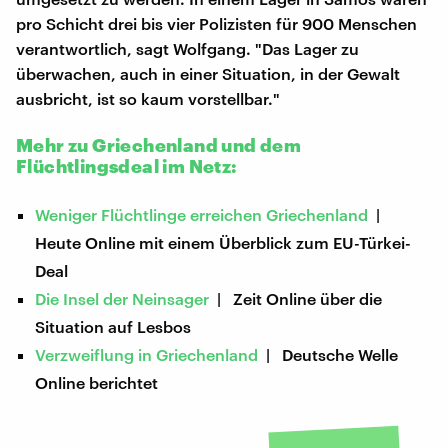
pro Schicht drei bis vier Polizisten für 900 Menschen
verantwortlich, sagt Wolfgang. "Das Lager zu
überwachen, auch in einer Situation, in der Gewalt
ausbricht, ist so kaum vorstellbar."
Mehr zu Griechenland und dem
Flüchtlingsdeal im Netz:
Weniger Flüchtlinge erreichen Griechenland
|
Heute Online mit einem Überblick zum EU-Türkei-
Deal
Die Insel der Neinsager
| Zeit Online über die
Situation auf Lesbos
Verzweiflung in Griechenland
| Deutsche Welle
Online berichtet