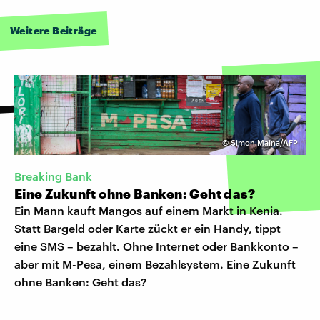
Weitere Beiträge
©
Simon Maina/AFP
Breaking Bank
Eine Zukunft ohne Banken: Geht das?
Ein Mann kauft Mangos auf einem Markt in Kenia.
Statt Bargeld oder Karte zückt er ein Handy, tippt
eine SMS – bezahlt. Ohne Internet oder Bankkonto –
aber mit M-Pesa, einem Bezahlsystem. Eine Zukunft
ohne Banken: Geht das?