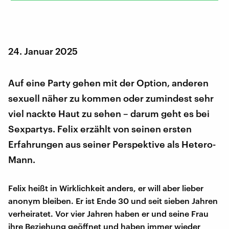
24. Januar 2025
Auf eine Party gehen mit der Option, anderen
sexuell näher zu kommen oder zumindest sehr
viel nackte Haut zu sehen – darum geht es bei
Sexpartys. Felix erzählt von seinen ersten
Erfahrungen aus seiner Perspektive als Hetero-
Mann.
Felix heißt in Wirklichkeit anders, er will aber lieber
anonym bleiben. Er ist Ende 30 und seit sieben Jahren
verheiratet. Vor vier Jahren haben er und seine Frau
ihre Beziehung geöffnet und haben immer wieder