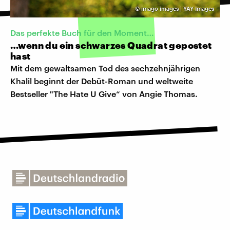
©
imago images | YAY Images
Das perfekte Buch für den Moment…
…wenn du ein schwarzes Quadrat gepostet
hast
Mit dem gewaltsamen Tod des sechzehnjährigen
Khalil beginnt der Debüt-Roman und weltweite
Bestseller "The Hate U Give“ von Angie Thomas.