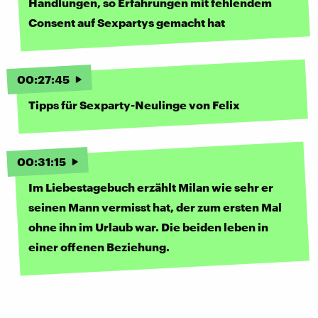
Handlungen, so Erfahrungen mit fehlendem
Consent auf Sexpartys gemacht hat
00
:
27
:
45
Tipps für Sexparty-Neulinge von Felix
00
:
31
:
15
Im Liebestagebuch erzählt Milan wie sehr er
seinen Mann vermisst hat, der zum ersten Mal
ohne ihn im Urlaub war. Die beiden leben in
einer offenen Beziehung.