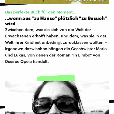
Das perfekte Buch für den Moment...
…wenn aus "zu Hause" plötzlich "zu Besuch"
wird
Zwischen dem, was sie sich von der Welt der
Erwachsenen erhofft haben, und dem, was sie in der
Welt ihrer Kindheit unbedingt zurücklassen wollten –
irgendwo dazwischen hängen die Geschwister Marie
und Lukas, von denen der Roman "In Limbo" von
Désirée Opela handelt.