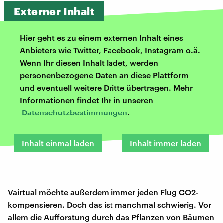
Externer Inhalt
Hier geht es zu einem externen Inhalt eines
Anbieters wie Twitter, Facebook, Instagram o.ä.
Wenn Ihr diesen Inhalt ladet, werden
personenbezogene Daten an diese Plattform
und eventuell weitere Dritte übertragen. Mehr
Informationen findet Ihr in unseren
Datenschutzbestimmungen
.
Inhalt einmal laden
Inhalt immer laden
Vairtual möchte außerdem immer jeden Flug CO2-
kompensieren. Doch das ist manchmal schwierig. Vor
allem die Aufforstung durch das Pflanzen von Bäumen