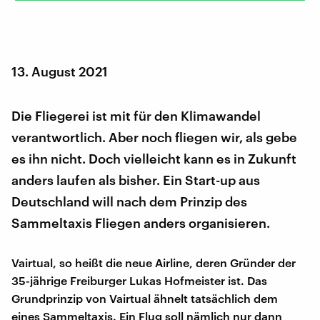
13. August 2021
Die Fliegerei ist mit für den Klimawandel
verantwortlich. Aber noch fliegen wir, als gebe
es ihn nicht. Doch vielleicht kann es in Zukunft
anders laufen als bisher. Ein Start-up aus
Deutschland will nach dem Prinzip des
Sammeltaxis Fliegen anders organisieren.
Vairtual, so heißt die neue Airline, deren Gründer der
35-jährige Freiburger Lukas Hofmeister ist. Das
Grundprinzip von Vairtual ähnelt tatsächlich dem
eines Sammeltaxis. Ein Flug soll nämlich nur dann