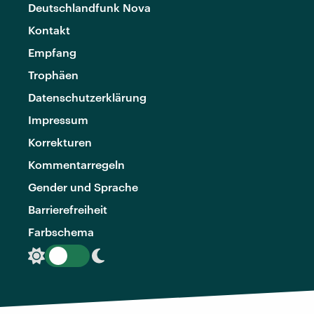
Deutschlandfunk Nova
Kontakt
Empfang
Trophäen
Datenschutzerklärung
Impressum
Korrekturen
Kommentarregeln
Gender und Sprache
Barrierefreiheit
Farbschema