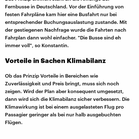
Fernbusse in Deutschland. Vor der Einführung von
festen Fahrpläne kam hier eine Busfahrt nur bei
entsprechender Buchungsauslastung zustande. Mit
der gestiegenen Nachfrage wurde die Fahrten nach
Fahrplan dann wohl einfacher. "Die Busse sind eh
immer voll", so Konstantin.
Vorteile in Sachen Klimabilanz
Ob das Prinzip Vorteile in Bereichen wie
Zuverlässigkeit und Preis bringt, muss sich noch
zeigen. Wird der Plan aber konsequent umgesetzt,
dann wird sich die Klimabilanz sicher verbessern. Die
Klimawirkung ist bei einem ausgelasteten Flug pro
Passagier geringer als bei nur halb ausgebuchten
Flügen.