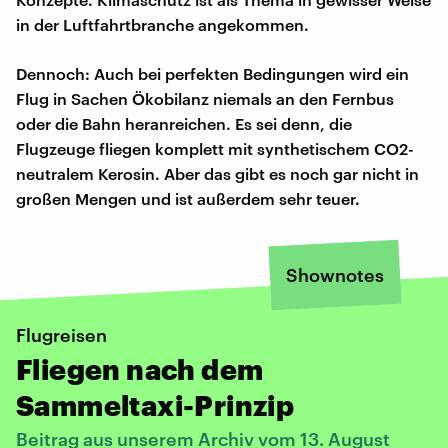
in der Luftfahrtbranche angekommen.
Dennoch: Auch bei perfekten Bedingungen wird ein
Flug in Sachen Ökobilanz niemals an den Fernbus
oder die Bahn heranreichen. Es sei denn, die
Flugzeuge fliegen komplett mit synthetischem CO2-
neutralem Kerosin. Aber das gibt es noch gar nicht in
großen Mengen und ist außerdem sehr teuer.
Shownotes
Flugreisen
Fliegen nach dem
Sammeltaxi-Prinzip
Beitrag aus unserem Archiv vom 13. August