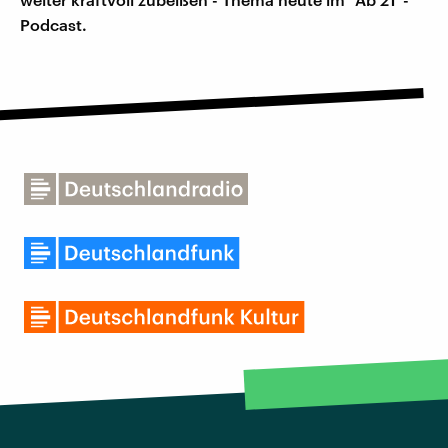
Podcast.