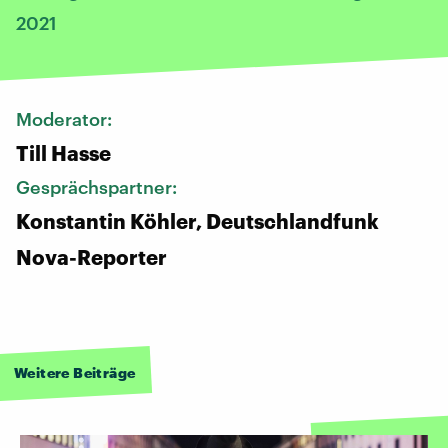
2021
Moderator:
Till Hasse
Gesprächspartner:
Konstantin Köhler, Deutschlandfunk
Nova-Reporter
Weitere Beiträge