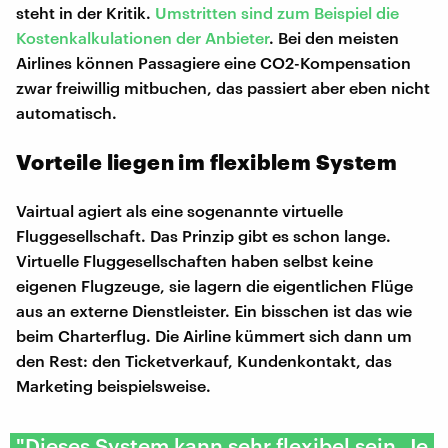
steht in der Kritik.
Umstritten sind zum Beispiel die
Kostenkalkulationen der Anbieter
. Bei den meisten
Airlines können Passagiere eine CO2-Kompensation
zwar freiwillig mitbuchen, das passiert aber eben nicht
automatisch.
Vorteile liegen im flexiblem System
Vairtual agiert als eine sogenannte virtuelle
Fluggesellschaft. Das Prinzip gibt es schon lange.
Virtuelle Fluggesellschaften haben selbst keine
eigenen Flugzeuge, sie lagern die eigentlichen Flüge
aus an externe Dienstleister. Ein bisschen ist das wie
beim Charterflug. Die Airline kümmert sich dann um
den Rest: den Ticketverkauf, Kundenkontakt, das
Marketing beispielsweise.
"Dieses System kann sehr flexibel sein. Je