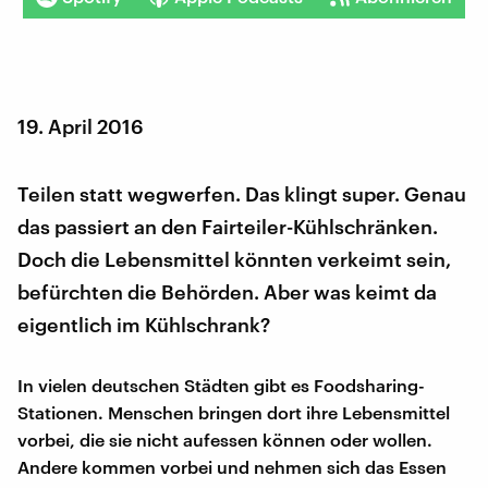
19. April 2016
Teilen statt wegwerfen. Das klingt super. Genau
das passiert an den Fairteiler-Kühlschränken.
Doch die Lebensmittel könnten verkeimt sein,
befürchten die Behörden. Aber was keimt da
eigentlich im Kühlschrank?
In vielen deutschen Städten gibt es Foodsharing-
Stationen. Menschen bringen dort ihre Lebensmittel
vorbei, die sie nicht aufessen können oder wollen.
Andere kommen vorbei und nehmen sich das Essen