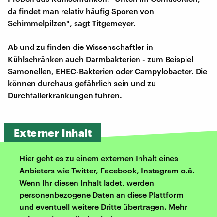
da findet man relativ häufig Sporen von
Schimmelpilzen", sagt Titgemeyer.
Ab und zu finden die Wissenschaftler in
Kühlschränken auch Darmbakterien - zum Beispiel
Samonellen, EHEC-Bakterien oder Campylobacter. Die
können durchaus gefährlich sein und zu
Durchfallerkrankungen führen.
Externer Inhalt
Hier geht es zu einem externen Inhalt eines
Anbieters wie Twitter, Facebook, Instagram o.ä.
Wenn Ihr diesen Inhalt ladet, werden
personenbezogene Daten an diese Plattform
und eventuell weitere Dritte übertragen. Mehr