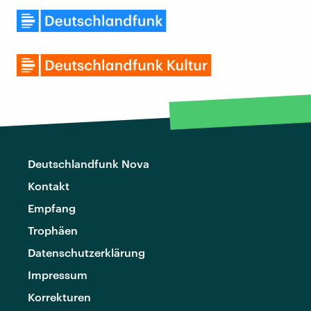
Deutschlandfunk Nova
Kontakt
Empfang
Trophäen
Datenschutzerklärung
Impressum
Korrekturen