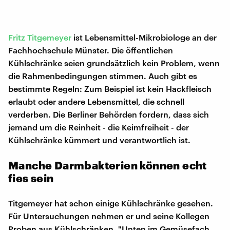
Fritz Titgemeyer
ist Lebensmittel-Mikrobiologe an der
Fachhochschule Münster. Die öffentlichen
Kühlschränke seien grundsätzlich kein Problem, wenn
die Rahmenbedingungen stimmen. Auch gibt es
bestimmte Regeln: Zum Beispiel ist kein Hackfleisch
erlaubt oder andere Lebensmittel, die schnell
verderben. Die Berliner Behörden fordern, dass sich
jemand um die Reinheit - die Keimfreiheit - der
Kühlschränke kümmert und verantwortlich ist.
Manche Darmbakterien können echt
fies sein
Titgemeyer hat schon einige Kühlschränke gesehen.
Für Untersuchungen nehmen er und seine Kollegen
Proben aus Kühlschränken. "Unten im Gemüsefach,