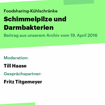
Foodsharing-Kühlschränke
Schimmelpilze und
Darmbakterien
Beitrag aus unserem Archiv vom 19. April 2016
Moderation:
Till Haase
Gesprächspartner:
Fritz Titgemeyer