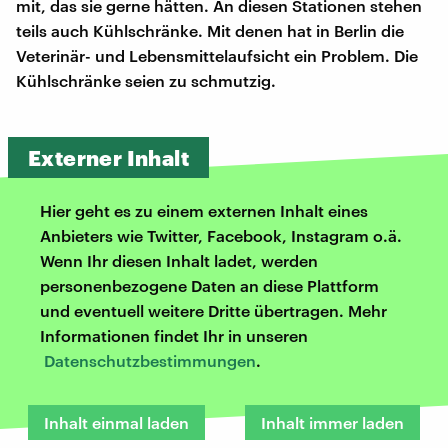
mit, das sie gerne hätten. An diesen Stationen stehen
teils auch Kühlschränke. Mit denen hat in Berlin die
Veterinär- und Lebensmittelaufsicht ein Problem. Die
Kühlschränke seien zu schmutzig.
Externer Inhalt
Hier geht es zu einem externen Inhalt eines
Anbieters wie Twitter, Facebook, Instagram o.ä.
Wenn Ihr diesen Inhalt ladet, werden
personenbezogene Daten an diese Plattform
und eventuell weitere Dritte übertragen. Mehr
Informationen findet Ihr in unseren
Datenschutzbestimmungen
.
Inhalt einmal laden
Inhalt immer laden