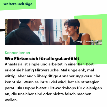
Weitere Beiträge
©
imago | Westend61
Kennenlernen
Wie Flirten sich für alle gut anfühlt
Anastasia ist single und arbeitet in einer Bar. Dort
erlebt sie häufig Flirtversuche: Mal ungelenk, mal
witzig, aber auch übergriffige Annäherungsversuche
kennt sie. Wenn es ihr zu viel wird, hat sie Strategien
parat. Blu Doppe bietet Flirt-Workshops für diejenigen
an, die unsicher sind oder nichts falsch machen
wollen.