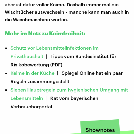
aber ist dafür voller Keime. Deshalb immer mal die
Wischtücher auswechseln - manche kann man auch in
die Waschmaschine werfen.
Mehr im Netz zu Keimfreiheit:
Schutz vor Lebensmittelinfektionen im
Privathaushalt
| Tipps vom Bundesinstitut für
Risikobewertung (PDF)
Keime in der Küche
| Spiegel Online hat ein paar
Regeln zusammengestellt
Sieben Hauptregeln zum hygienischen Umgang mit
Lebensmitteln
| Rat vom bayerischen
Verbraucherportal
Shownotes