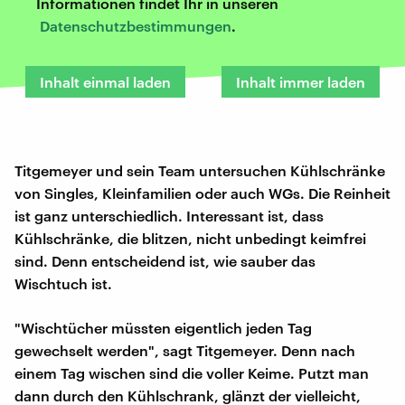
Informationen findet Ihr in unseren
Datenschutzbestimmungen
.
Inhalt einmal laden
Inhalt immer laden
Titgemeyer und sein Team untersuchen Kühlschränke
von Singles, Kleinfamilien oder auch WGs. Die Reinheit
ist ganz unterschiedlich. Interessant ist, dass
Kühlschränke, die blitzen, nicht unbedingt keimfrei
sind. Denn entscheidend ist, wie sauber das
Wischtuch ist.
"Wischtücher müssten eigentlich jeden Tag
gewechselt werden", sagt Titgemeyer. Denn nach
einem Tag wischen sind die voller Keime. Putzt man
dann durch den Kühlschrank, glänzt der vielleicht,