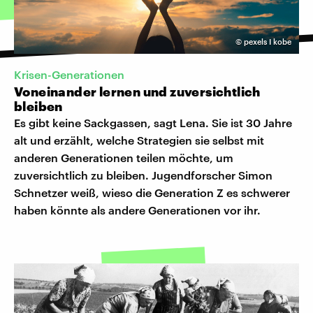
©
pexels I kobe
Krisen-Generationen
Voneinander lernen und zuversichtlich
bleiben
Es gibt keine Sackgassen, sagt Lena. Sie ist 30 Jahre
alt und erzählt, welche Strategien sie selbst mit
anderen Generationen teilen möchte, um
zuversichtlich zu bleiben. Jugendforscher Simon
Schnetzer weiß, wieso die Generation Z es schwerer
haben könnte als andere Generationen vor ihr.