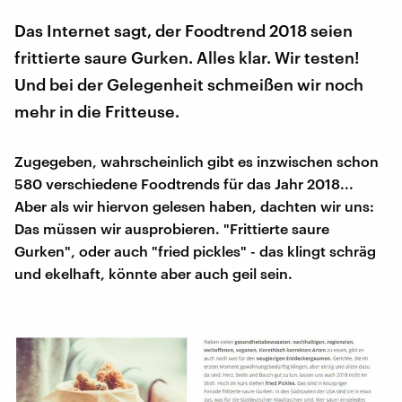
Das Internet sagt, der Foodtrend 2018 seien
frittierte saure Gurken. Alles klar. Wir testen!
Und bei der Gelegenheit schmeißen wir noch
mehr in die Fritteuse.
Zugegeben, wahrscheinlich gibt es inzwischen schon
580 verschiedene Foodtrends für das Jahr 2018...
Aber als wir hiervon gelesen haben, dachten wir uns:
Das müssen wir ausprobieren. "Frittierte saure
Gurken", oder auch "fried pickles" - das klingt schräg
und ekelhaft, könnte aber auch geil sein.