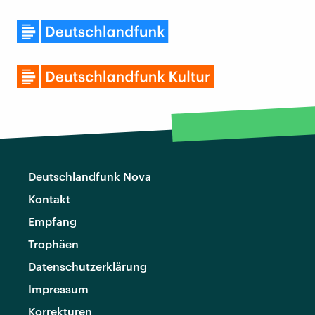
Deutschlandfunk Nova
Kontakt
Empfang
Trophäen
Datenschutzerklärung
Impressum
Korrekturen