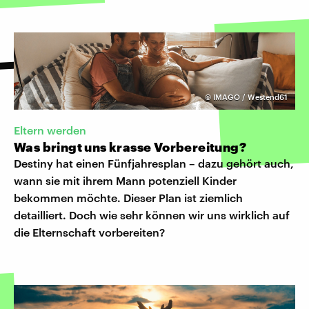
©
IMAGO / Westend61
Eltern werden
Was bringt uns krasse Vorbereitung?
Destiny hat einen Fünfjahresplan – dazu gehört auch,
wann sie mit ihrem Mann potenziell Kinder
bekommen möchte. Dieser Plan ist ziemlich
detailliert. Doch wie sehr können wir uns wirklich auf
die Elternschaft vorbereiten?