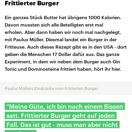
Frittierter Burger
Ein ganzes Stück Butter hat übrigens 1000 Kalorien.
Davon mussten sich alle Beteiligten erst mal
erholen. Aber dann haben wir noch mal nachgelegt,
mit Paulus Müller. Diesmal landet ein Burger in der
Fritteuse. Auch dieses Rezept gibt es in den USA - dort
geben die Menschen 17 Dollar dafür aus. Das ganze
Experiment, in dem wir neben dem Burger auch Gin
Tonic und Dominosteine frittiert haben, hört ihr hier.
Paulus Müllers Eindrücke vom frittierten Burger
"Meine Güte, ich bin nach einem Bissen
satt. Frittierter Burger geht auf jeden
Fall. Das ist gut - muss man aber nicht