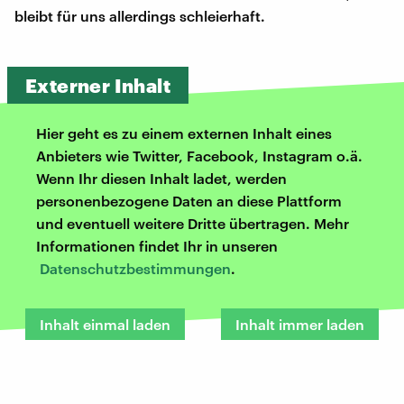
bleibt für uns allerdings schleierhaft.
Externer Inhalt
Hier geht es zu einem externen Inhalt eines
Anbieters wie Twitter, Facebook, Instagram o.ä.
Wenn Ihr diesen Inhalt ladet, werden
personenbezogene Daten an diese Plattform
und eventuell weitere Dritte übertragen. Mehr
Informationen findet Ihr in unseren
Datenschutzbestimmungen
.
Inhalt einmal laden
Inhalt immer laden