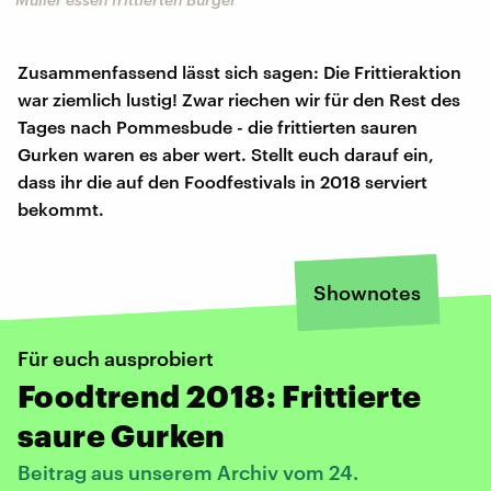
Zusammenfassend lässt sich sagen: Die Frittieraktion
war ziemlich lustig! Zwar riechen wir für den Rest des
Tages nach Pommesbude - die frittierten sauren
Gurken waren es aber wert. Stellt euch darauf ein,
dass ihr die auf den Foodfestivals in 2018 serviert
bekommt.
Shownotes
Für euch ausprobiert
Foodtrend 2018: Frittierte
saure Gurken
Beitrag aus unserem Archiv vom 24.