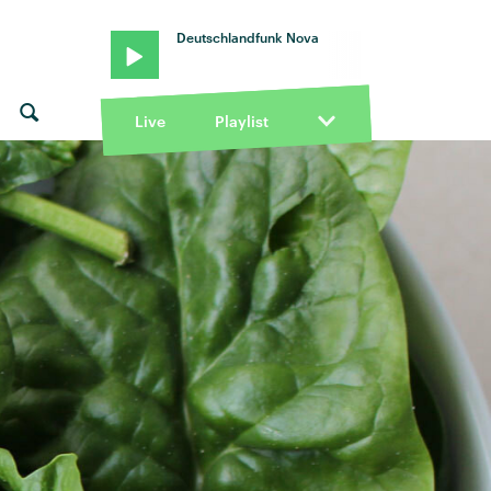
Deutschlandfunk Nova
Live
Playlist