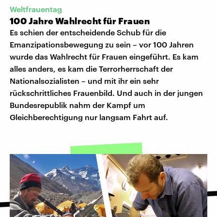
Weltfrauentag
100 Jahre Wahlrecht für Frauen
Es schien der entscheidende Schub für die
Emanzipationsbewegung zu sein – vor 100 Jahren
wurde das Wahlrecht für Frauen eingeführt. Es kam
alles anders, es kam die Terrorherrschaft der
Nationalsozialisten – und mit ihr ein sehr
rückschrittliches Frauenbild. Und auch in der jungen
Bundesrepublik nahm der Kampf um
Gleichberechtigung nur langsam Fahrt auf.