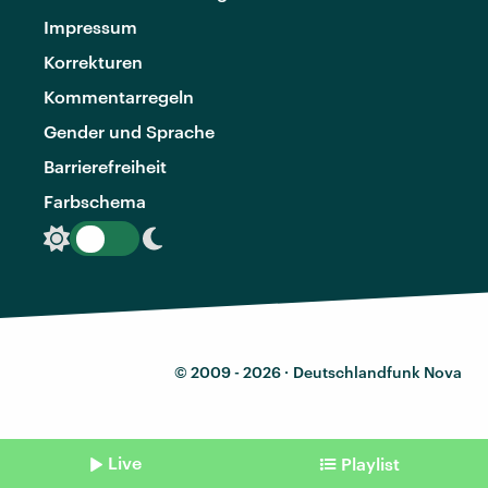
Impressum
Korrekturen
Kommentarregeln
Gender und Sprache
Barrierefreiheit
Farbschema
© 2009 - 2026 ·
Deutschlandfunk Nova
Live
Playlist