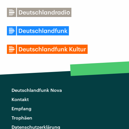
Deutschlandfunk Nova
Kontakt
Empfang
Trophäen
Datenschutzerklärung