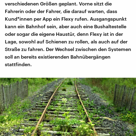
verschiedenen Größen geplant. Vorne sitzt die
Fahrerin oder der Fahrer, die darauf warten, dass
Kund*innen per App ein Flexy rufen. Ausgangspunkt
kann ein Bahnhof sein, aber auch eine Bushaltestelle
oder sogar die eigene Haustür, denn Flexy ist in der
Lage, sowohl auf Schienen zu rollen, als auch auf der
Straße zu fahren. Der Wechsel zwischen den Systemen
soll an bereits existierenden Bahnübergängen
stattfinden.