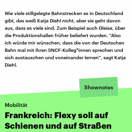
Wie viele stillgelegte Bahnstrecken es in Deutschland
gibt, das weiß Katja Diehl nicht, aber sie geht davon
aus, dass es viele sind. Zum Beispiel auch Gleise, über
die Produktionshallen früher beliefert wurden. "Also
ich würde mir wünschen, dass die von der Deutschen
Bahn mal mit ihren SNCF-Kolleg*innen sprechen und
sich austauschen und voneinander lernen", sagt Katja
Diehl.
Shownotes
Mobilität
Frankreich: Flexy soll auf
Schienen und auf Straßen