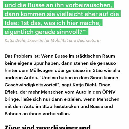
und die Busse an ihn vorbeirauschen,
dann kommen sie vielleicht eher auf die
Idee: 'Ist das, was ich hier mache,
eigentlich gerade sinnvoll?'"
Katja Diehl, Expertin für Mobilität und Buchautorin
Das Problem ist: Wenn Busse im städtischen Raum
keine eigene Spur haben, dann stehen sie genauso
hinter dem Müllwagen oder genauso im Stau wie alle
anderen Autos. "Und sie haben in dem Sinne keinen
Geschwindigkeitsvorteil", sagt Katja Diehl. Einen
Effekt, der mehr Menschen vom Auto in den ÖPNV
bringe, ließe sich nur dann erzielen, wenn Menschen
mit dem Auto im Stau feststecken und Busse und
Bahnen an ihnen vorbeirollen.
Züge sind zuverlässiger und