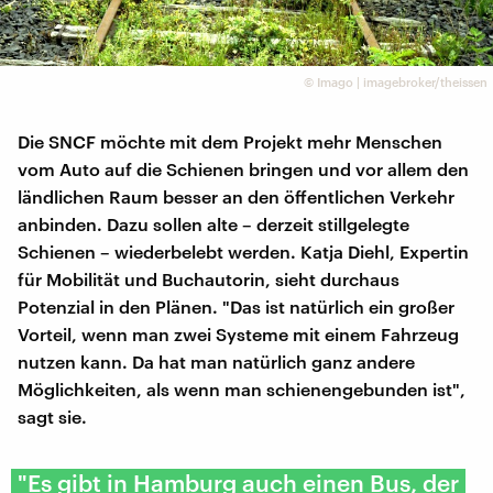
©
Imago | imagebroker/theissen
Die SNCF möchte mit dem Projekt mehr Menschen
vom Auto auf die Schienen bringen und vor allem den
ländlichen Raum besser an den öffentlichen Verkehr
anbinden. Dazu sollen alte – derzeit stillgelegte
Schienen – wiederbelebt werden. Katja Diehl, Expertin
für Mobilität und Buchautorin, sieht durchaus
Potenzial in den Plänen. "Das ist natürlich ein großer
Vorteil, wenn man zwei Systeme mit einem Fahrzeug
nutzen kann. Da hat man natürlich ganz andere
Möglichkeiten, als wenn man schienengebunden ist",
sagt sie.
"Es gibt in Hamburg auch einen Bus, der