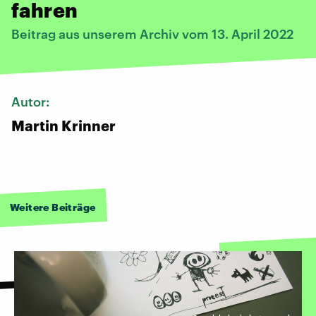
fahren
Beitrag aus unserem Archiv vom 13. April 2022
Autor:
Martin Krinner
Weitere Beiträge