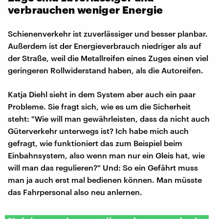
verbrauchen weniger Energie
Schienenverkehr ist zuverlässiger und besser planbar.
Außerdem ist der Energieverbrauch niedriger als auf
der Straße, weil die Metallreifen eines Zuges einen viel
geringeren Rollwiderstand haben, als die Autoreifen.
Katja Diehl sieht in dem System aber auch ein paar
Probleme. Sie fragt sich, wie es um die Sicherheit
steht: "Wie will man gewährleisten, dass da nicht auch
Güterverkehr unterwegs ist? Ich habe mich auch
gefragt, wie funktioniert das zum Beispiel beim
Einbahnsystem, also wenn man nur ein Gleis hat, wie
will man das regulieren?" Und: So ein Gefährt muss
man ja auch erst mal bedienen können. Man müsste
das Fahrpersonal also neu anlernen.