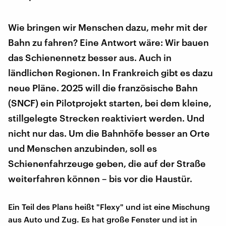
Wie bringen wir Menschen dazu, mehr mit der
Bahn zu fahren? Eine Antwort wäre: Wir bauen
das Schienennetz besser aus. Auch in
ländlichen Regionen. In Frankreich gibt es dazu
neue Pläne. 2025 will die französische Bahn
(SNCF) ein Pilotprojekt starten, bei dem kleine,
stillgelegte Strecken reaktiviert werden. Und
nicht nur das. Um die Bahnhöfe besser an Orte
und Menschen anzubinden, soll es
Schienenfahrzeuge geben, die auf der Straße
weiterfahren können – bis vor die Haustür.
Ein Teil des Plans heißt "Flexy" und ist eine Mischung
aus Auto und Zug. Es hat große Fenster und ist in