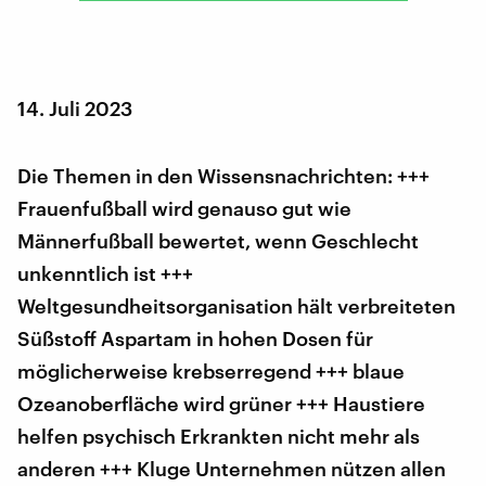
14. Juli 2023
Die Themen in den Wissensnachrichten: +++
Frauenfußball wird genauso gut wie
Männerfußball bewertet, wenn Geschlecht
unkenntlich ist +++
Weltgesundheitsorganisation hält verbreiteten
Süßstoff Aspartam in hohen Dosen für
möglicherweise krebserregend +++ blaue
Ozeanoberfläche wird grüner +++ Haustiere
helfen psychisch Erkrankten nicht mehr als
anderen +++ Kluge Unternehmen nützen allen