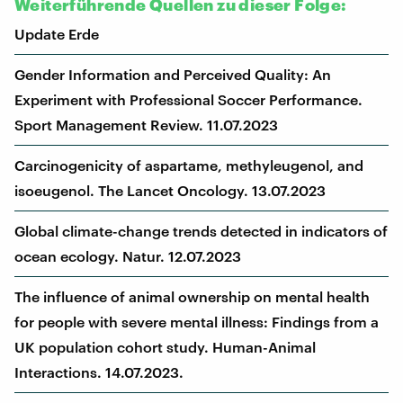
Weiterführende Quellen zu dieser Folge:
Update Erde
Gender Information and Perceived Quality: An
Experiment with Professional Soccer Performance.
Sport Management Review. 11.07.2023
Carcinogenicity of aspartame, methyleugenol, and
isoeugenol. The Lancet Oncology. 13.07.2023
Global climate-change trends detected in indicators of
ocean ecology. Natur. 12.07.2023
The influence of animal ownership on mental health
for people with severe mental illness: Findings from a
UK population cohort study. Human-Animal
Interactions. 14.07.2023.