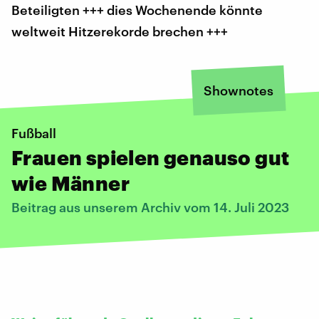
Beteiligten +++ dies Wochenende könnte
weltweit Hitzerekorde brechen +++
Shownotes
Fußball
Frauen spielen genauso gut
wie Männer
Beitrag aus unserem Archiv vom 14. Juli 2023