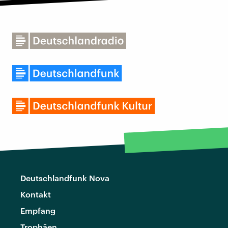
Deutschlandfunk Nova
Kontakt
Empfang
Trophäen