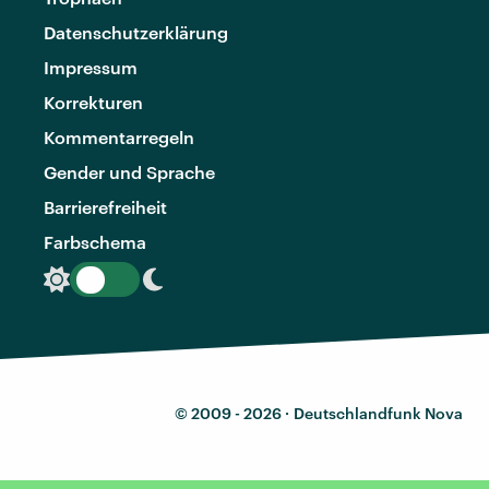
Datenschutzerklärung
Impressum
Korrekturen
Kommentarregeln
Gender und Sprache
Barrierefreiheit
Farbschema
© 2009 - 2026 ·
Deutschlandfunk Nova