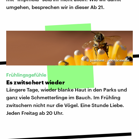
umgehen, besprechen wir in dieser Ab 21.
©
pixelnest | photocase.de
Frühlingsgefühle
Es zwitschert wieder
Längere Tage, wieder blanke Haut in den Parks und
ganz viele Schmetterlinge im Bauch. Im Frühling
zwitschern nicht nur die Vögel. Eine Stunde Liebe.
Jeden Freitag ab 20 Uhr.