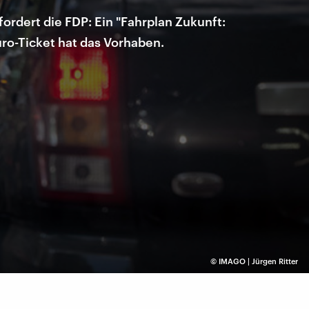
ordert die FDP: Ein "Fahrplan Zukunft:
ro-Ticket hat das Vorhaben.
©
IMAGO | Jürgen Ritter