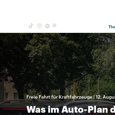
Th
Freie Fahrt für Kraftfahrzeuge | 12. Aug
Was im Auto-Plan d