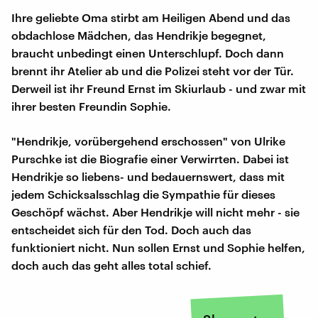
Ihre geliebte Oma stirbt am Heiligen Abend und das
obdachlose Mädchen, das Hendrikje begegnet,
braucht unbedingt einen Unterschlupf. Doch dann
brennt ihr Atelier ab und die Polizei steht vor der Tür.
Derweil ist ihr Freund Ernst im Skiurlaub - und zwar mit
ihrer besten Freundin Sophie.
"Hendrikje, vorübergehend erschossen" von Ulrike
Purschke ist die Biografie einer Verwirrten. Dabei ist
Hendrikje so liebens- und bedauernswert, dass mit
jedem Schicksalsschlag die Sympathie für dieses
Geschöpf wächst. Aber Hendrikje will nicht mehr - sie
entscheidet sich für den Tod. Doch auch das
funktioniert nicht. Nun sollen Ernst und Sophie helfen,
doch auch das geht alles total schief.