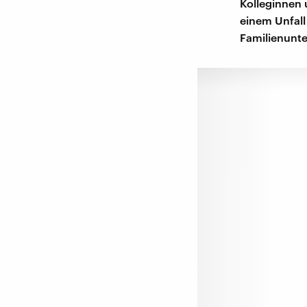
Kolleginnen 
einem Unfall
Familienunt