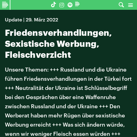
Update | 29. März 2022
Friedensverhandlungen,
Sexistische Werbung,
Fleischverzicht
Unsere Themen: +++ Russland und die Ukraine
führen Friedensverhandlungen in der Türkei fort
+++ Neutralität der Ukraine ist Schlüsselbegriff
bei den Gesprächen über eine Waffenruhe
zwischen Russland und der Ukraine +++ Den
Werberat haben mehr Rügen über sexistische
Werbung erreicht +++ Was sich ändern würde,
wenn wir weniger Fleisch essen würden +++