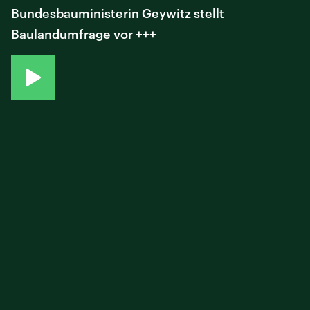
Bundesbauministerin Geywitz stellt
Baulandumfrage vor +++