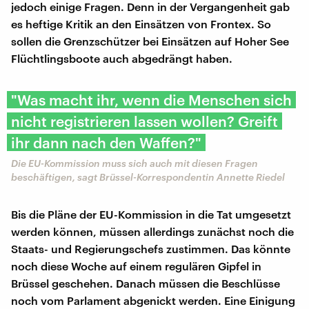
jedoch einige Fragen. Denn in der Vergangenheit gab
es heftige Kritik an den Einsätzen von Frontex. So
sollen die Grenzschützer bei Einsätzen auf Hoher See
Flüchtlingsboote auch abgedrängt haben.
"Was macht ihr, wenn die Menschen sich
nicht registrieren lassen wollen? Greift
ihr dann nach den Waffen?"
Die EU-Kommission muss sich auch mit diesen Fragen
beschäftigen, sagt Brüssel-Korrespondentin Annette Riedel
Bis die Pläne der EU-Kommission in die Tat umgesetzt
werden können, müssen allerdings zunächst noch die
Staats- und Regierungschefs zustimmen. Das könnte
noch diese Woche auf einem regulären Gipfel in
Brüssel geschehen. Danach müssen die Beschlüsse
noch vom Parlament abgenickt werden. Eine Einigung