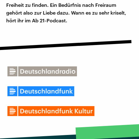
Freiheit zu finden. Ein Bedürfnis nach Freiraum
gehört also zur Liebe dazu. Wann es zu sehr kriselt,
hört ihr im Ab 21-Podcast.