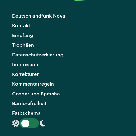
Deutschlandfunk Nova
Kontakt
Empfang
Trophäen
Datenschutzerklärung
Impressum
Korrekturen
Kommentarregeln
Gender und Sprache
Barrierefreiheit
Farbschema