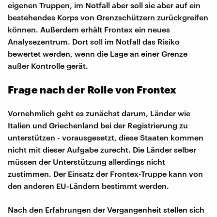
eigenen Truppen, im Notfall aber soll sie aber auf ein
bestehendes Korps von Grenzschützern zurückgreifen
können. Außerdem erhält Frontex ein neues
Analysezentrum. Dort soll im Notfall das Risiko
bewertet werden, wenn die Lage an einer Grenze
außer Kontrolle gerät.
Frage nach der Rolle von Frontex
Vornehmlich geht es zunächst darum, Länder wie
Italien und Griechenland bei der Registrierung zu
unterstützen - vorausgesetzt, diese Staaten kommen
nicht mit dieser Aufgabe zurecht. Die Länder selber
müssen der Unterstützung allerdings nicht
zustimmen. Der Einsatz der Frontex-Truppe kann von
den anderen EU-Ländern bestimmt werden.
Nach den Erfahrungen der Vergangenheit stellen sich