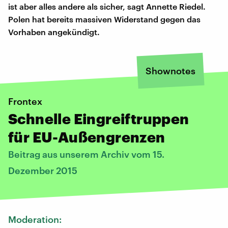
ist aber alles andere als sicher, sagt Annette Riedel.
Polen hat bereits massiven Widerstand gegen das
Vorhaben angekündigt.
Shownotes
Frontex
Schnelle Eingreiftruppen
für EU-Außengrenzen
Beitrag aus unserem Archiv vom 15.
Dezember 2015
Moderation: