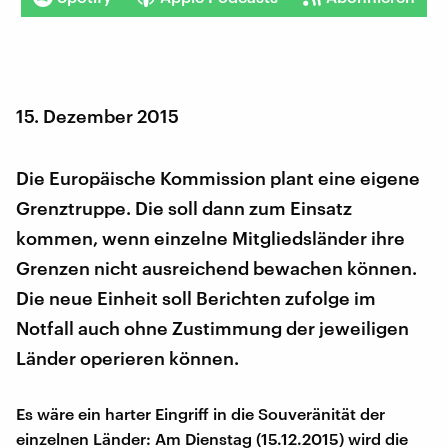
15. Dezember 2015
Die Europäische Kommission plant eine eigene
Grenztruppe. Die soll dann zum Einsatz
kommen, wenn einzelne Mitgliedsländer ihre
Grenzen nicht ausreichend bewachen können.
Die neue Einheit soll Berichten zufolge im
Notfall auch ohne Zustimmung der jeweiligen
Länder operieren können.
Es wäre ein harter Eingriff in die Souveränität der
einzelnen Länder: Am Dienstag (15.12.2015) wird die