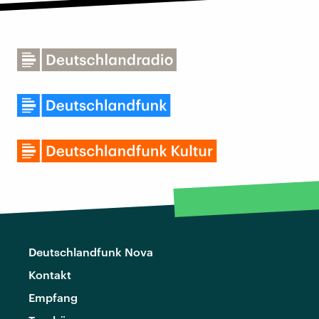
Deutschlandfunk Nova
Kontakt
Empfang