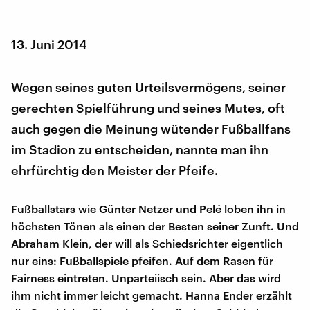
13. Juni 2014
Wegen seines guten Urteilsvermögens, seiner
gerechten Spielführung und seines Mutes, oft
auch gegen die Meinung wütender Fußballfans
im Stadion zu entscheiden, nannte man ihn
ehrfürchtig den Meister der Pfeife.
Fußballstars wie Günter Netzer und Pelé loben ihn in
höchsten Tönen als einen der Besten seiner Zunft. Und
Abraham Klein, der will als Schiedsrichter eigentlich
nur eins: Fußballspiele pfeifen. Auf dem Rasen für
Fairness eintreten. Unparteiisch sein. Aber das wird
ihm nicht immer leicht gemacht. Hanna Ender erzählt