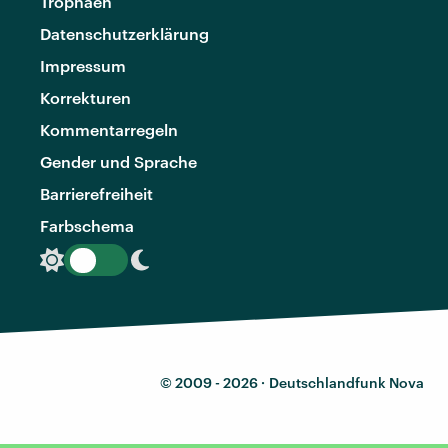
Trophäen
Datenschutzerklärung
Impressum
Korrekturen
Kommentarregeln
Gender und Sprache
Barrierefreiheit
Farbschema
© 2009 - 2026 ·
Deutschlandfunk Nova