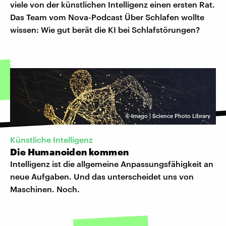
viele von der künstlichen Intelligenz einen ersten Rat.
Das Team vom Nova-Podcast Über Schlafen wollte
wissen: Wie gut berät die KI bei Schlafstörungen?
©
Imago | Science Photo Library
Künstliche Intelligenz
Die Humanoiden kommen
Intelligenz ist die allgemeine Anpassungsfähigkeit an
neue Aufgaben. Und das unterscheidet uns von
Maschinen. Noch.