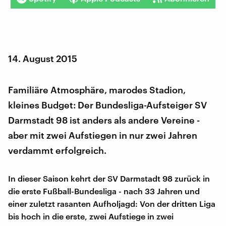
14. August 2015
Familiäre Atmosphäre, marodes Stadion,
kleines Budget: Der Bundesliga-Aufsteiger SV
Darmstadt 98 ist anders als andere Vereine -
aber mit zwei Aufstiegen in nur zwei Jahren
verdammt erfolgreich.
In dieser Saison kehrt der SV Darmstadt 98 zurück in
die erste Fußball-Bundesliga - nach 33 Jahren und
einer zuletzt rasanten Aufholjagd: Von der dritten Liga
bis hoch in die erste, zwei Aufstiege in zwei