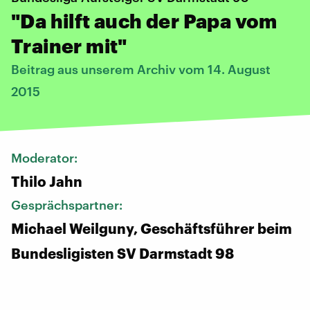
"Da hilft auch der Papa vom
Trainer mit"
Beitrag aus unserem Archiv vom 14. August
2015
Moderator:
Thilo Jahn
Gesprächspartner:
Michael Weilguny, Geschäftsführer beim
Bundesligisten SV Darmstadt 98