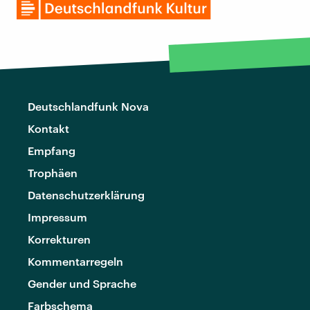
Deutschlandfunk Nova
Kontakt
Empfang
Trophäen
Datenschutzerklärung
Impressum
Korrekturen
Kommentarregeln
Gender und Sprache
Farbschema