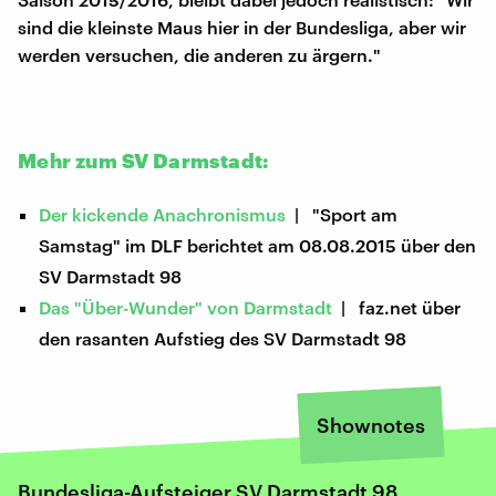
sind die kleinste Maus hier in der Bundesliga, aber wir
werden versuchen, die anderen zu ärgern."
Mehr zum SV Darmstadt:
Der kickende Anachronismus
| "Sport am
Samstag" im DLF berichtet am 08.08.2015 über den
SV Darmstadt 98
Das "Über-Wunder" von Darmstadt
| faz.net über
den rasanten Aufstieg des SV Darmstadt 98
Shownotes
Bundesliga-Aufsteiger SV Darmstadt 98