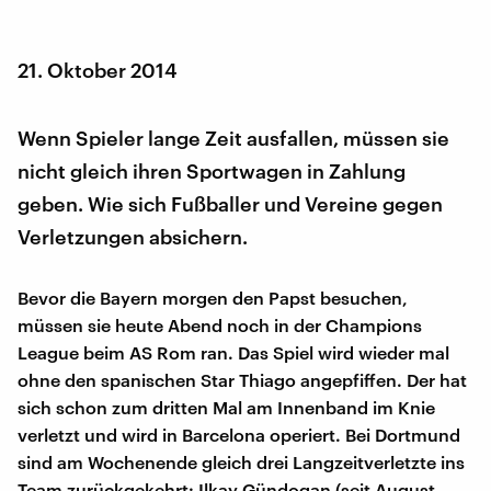
21. Oktober 2014
Wenn Spieler lange Zeit ausfallen, müssen sie
nicht gleich ihren Sportwagen in Zahlung
geben. Wie sich Fußballer und Vereine gegen
Verletzungen absichern.
Bevor die Bayern morgen den Papst besuchen,
müssen sie heute Abend noch in der Champions
League beim AS Rom ran. Das Spiel wird wieder mal
ohne den spanischen Star Thiago angepfiffen. Der hat
sich schon zum dritten Mal am Innenband im Knie
verletzt und wird in Barcelona operiert. Bei Dortmund
sind am Wochenende gleich drei Langzeitverletzte ins
Team zurückgekehrt: Ilkay Gündogan (seit August