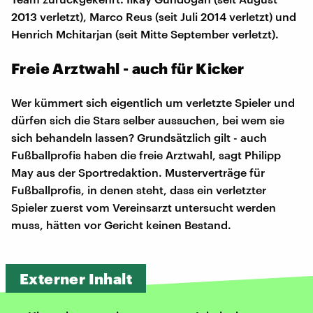
2013 verletzt), Marco Reus (seit Juli 2014 verletzt) und
Henrich Mchitarjan (seit Mitte September verletzt).
Freie Arztwahl - auch für Kicker
Wer kümmert sich eigentlich um verletzte Spieler und
dürfen sich die Stars selber aussuchen, bei wem sie
sich behandeln lassen? Grundsätzlich gilt - auch
Fußballprofis haben die freie Arztwahl, sagt Philipp
May aus der Sportredaktion. Musterverträge für
Fußballprofis, in denen steht, dass ein verletzter
Spieler zuerst vom Vereinsarzt untersucht werden
muss, hätten vor Gericht keinen Bestand.
Externer Inhalt