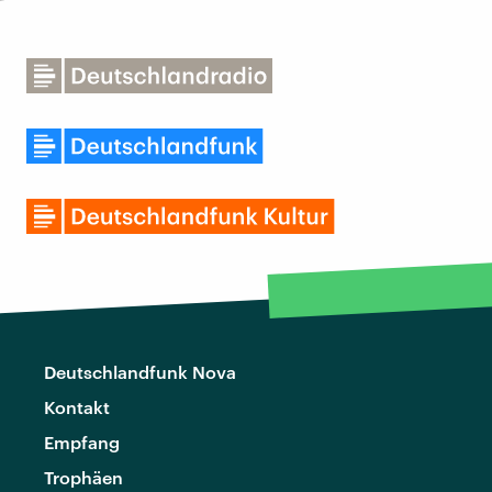
Deutschlandfunk Nova
Kontakt
Empfang
Trophäen