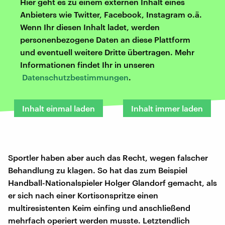
Hier geht es zu einem externen Inhalt eines
Anbieters wie Twitter, Facebook, Instagram o.ä.
Wenn Ihr diesen Inhalt ladet, werden
personenbezogene Daten an diese Plattform
und eventuell weitere Dritte übertragen. Mehr
Informationen findet Ihr in unseren
Datenschutzbestimmungen
.
Inhalt einmal laden
Inhalt immer laden
Sportler haben aber auch das Recht, wegen falscher
Behandlung zu klagen. So hat das zum Beispiel
Handball-Nationalspieler Holger Glandorf gemacht, als
er sich nach einer Kortisonspritze einen
multiresistenten Keim einfing und anschließend
mehrfach operiert werden musste. Letztendlich