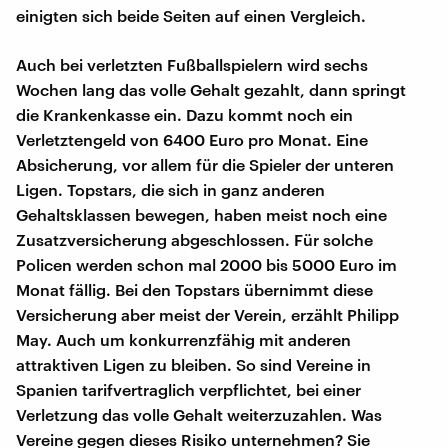
einigten sich beide Seiten auf einen Vergleich.
Auch bei verletzten Fußballspielern wird sechs
Wochen lang das volle Gehalt gezahlt, dann springt
die Krankenkasse ein. Dazu kommt noch ein
Verletztengeld von 6400 Euro pro Monat. Eine
Absicherung, vor allem für die Spieler der unteren
Ligen. Topstars, die sich in ganz anderen
Gehaltsklassen bewegen, haben meist noch eine
Zusatzversicherung abgeschlossen. Für solche
Policen werden schon mal 2000 bis 5000 Euro im
Monat fällig. Bei den Topstars übernimmt diese
Versicherung aber meist der Verein, erzählt Philipp
May. Auch um konkurrenzfähig mit anderen
attraktiven Ligen zu bleiben. So sind Vereine in
Spanien tarifvertraglich verpflichtet, bei einer
Verletzung das volle Gehalt weiterzuzahlen. Was
Vereine gegen dieses Risiko unternehmen? Sie