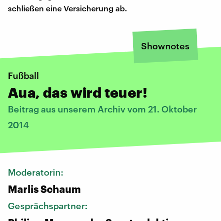
schließen eine Versicherung ab.
Shownotes
Fußball
Aua, das wird teuer!
Beitrag aus unserem Archiv vom 21. Oktober
2014
Moderatorin:
Marlis Schaum
Gesprächspartner: