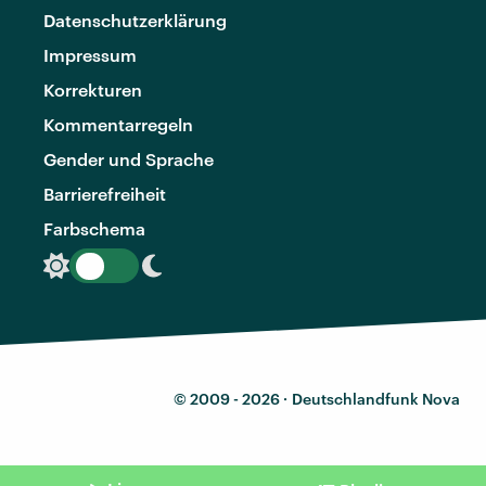
Datenschutzerklärung
Impressum
Korrekturen
Kommentarregeln
Gender und Sprache
Barrierefreiheit
Farbschema
© 2009 - 2026 ·
Deutschlandfunk Nova