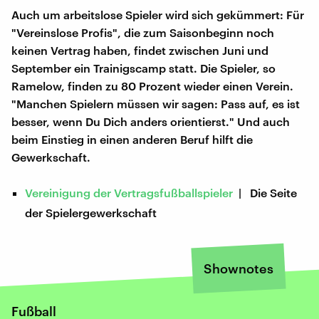
Auch um arbeitslose Spieler wird sich gekümmert: Für
"Vereinslose Profis", die zum Saisonbeginn noch
keinen Vertrag haben, findet zwischen Juni und
September ein Trainigscamp statt. Die Spieler, so
Ramelow, finden zu 80 Prozent wieder einen Verein.
"Manchen Spielern müssen wir sagen: Pass auf, es ist
besser, wenn Du Dich anders orientierst." Und auch
beim Einstieg in einen anderen Beruf hilft die
Gewerkschaft.
Vereinigung der Vertragsfußballspieler
| Die Seite
der Spielergewerkschaft
Shownotes
Fußball