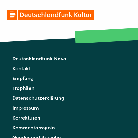
Deutschlandfunk Nova
Kontakt
Empfang
Trophäen
Datenschutzerklärung
Impressum
Korrekturen
Kommentarregeln
Gender und Sprache