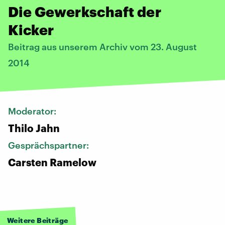
Die Gewerkschaft der
Kicker
Beitrag aus unserem Archiv vom 23. August
2014
Moderator:
Thilo Jahn
Gesprächspartner:
Carsten Ramelow
Weitere Beiträge