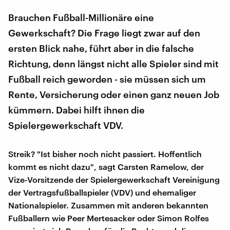
Brauchen Fußball-Millionäre eine
Gewerkschaft? Die Frage liegt zwar auf den
ersten Blick nahe, führt aber in die falsche
Richtung, denn längst nicht alle Spieler sind mit
Fußball reich geworden - sie müssen sich um
Rente, Versicherung oder einen ganz neuen Job
kümmern. Dabei hilft ihnen die
Spielergewerkschaft VDV.
Streik? "Ist bisher noch nicht passiert. Hoffentlich
kommt es nicht dazu", sagt Carsten Ramelow, der
Vize-Vorsitzende der Spielergewerkschaft Vereinigung
der Vertragsfußballspieler (VDV) und ehemaliger
Nationalspieler. Zusammen mit anderen bekannten
Fußballern wie Peer Mertesacker oder Simon Rolfes