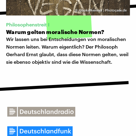
©
itlookslikemaik | Photocase.de
Philosophenstreit I
Warum gelten moralische Normen?
Wir lassen uns bei Entscheidungen von moralischen
Normen leiten. Warum eigentlich? Der Philosoph
Gerhard Ernst glaubt, dass diese Normen gelten, weil
sie ebenso objektiv sind wie die Wissenschaft.