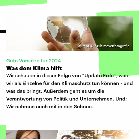
©
IMAGO / Bihlmayerfotografie
Gute Vorsätze für 2024
Was dem Klima hilft
Wir schauen in dieser Folge von "Update Erde", was
wir als Einzelne für den Klimaschutz tun können - und
was das bringt. Außerdem geht es um die
Verantwortung von Politik und Unternehmen. Und:
Wir nehmen euch mit in den Schnee.