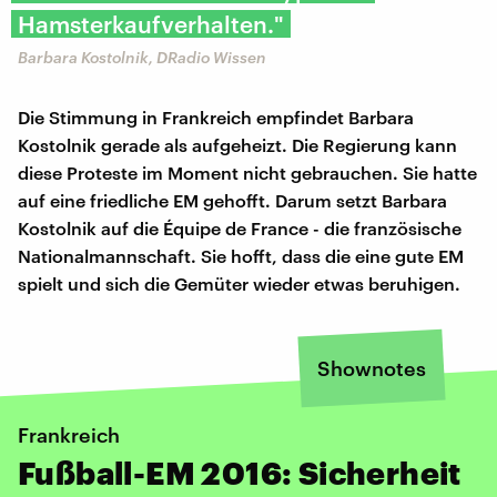
Hamsterkaufverhalten."
Barbara Kostolnik, DRadio Wissen
Die Stimmung in Frankreich empfindet Barbara
Kostolnik gerade als aufgeheizt. Die Regierung kann
diese Proteste im Moment nicht gebrauchen. Sie hatte
auf eine friedliche EM gehofft. Darum setzt Barbara
Kostolnik auf die Équipe de France - die französische
Nationalmannschaft. Sie hofft, dass die eine gute EM
spielt und sich die Gemüter wieder etwas beruhigen.
Shownotes
Frankreich
Fußball-EM 2016: Sicherheit