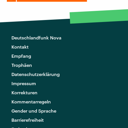
Deutschlandfunk Nova
Kontakt
Empfang
Trophäen
Datenschutzerklärung
Impressum
Korrekturen
Kommentarregeln
Gender und Sprache
Barrierefreiheit