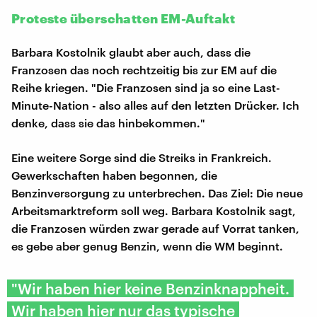
Proteste überschatten EM-Auftakt
Barbara Kostolnik glaubt aber auch, dass die
Franzosen das noch rechtzeitig bis zur EM auf die
Reihe kriegen. "Die Franzosen sind ja so eine Last-
Minute-Nation - also alles auf den letzten Drücker. Ich
denke, dass sie das hinbekommen."
Eine weitere Sorge sind die Streiks in Frankreich.
Gewerkschaften haben begonnen, die
Benzinversorgung zu unterbrechen. Das Ziel: Die neue
Arbeitsmarktreform soll weg. Barbara Kostolnik sagt,
die Franzosen würden zwar gerade auf Vorrat tanken,
es gebe aber genug Benzin, wenn die WM beginnt.
"Wir haben hier keine Benzinknappheit.
Wir haben hier nur das typische