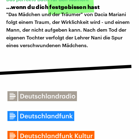
...wenn du dich festgebissen hast
"Das Mädchen und der Träumer" von Dacia Mariani
folgt einem Traum, der Wirklichkeit wird - und einem
Mann, der nicht aufgeben kann. Nach dem Tod der
eigenen Tochter verfolgt der Lehrer Nani die Spur
eines verschwundenen Mädchens.