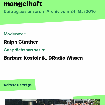
mangelhaft
Beitrag aus unserem Archiv vom 24. Mai 2016
Moderator:
Ralph Günther
Gesprächspartnerin:
Barbara Kostolnik, DRadio Wissen
Weitere Beiträge