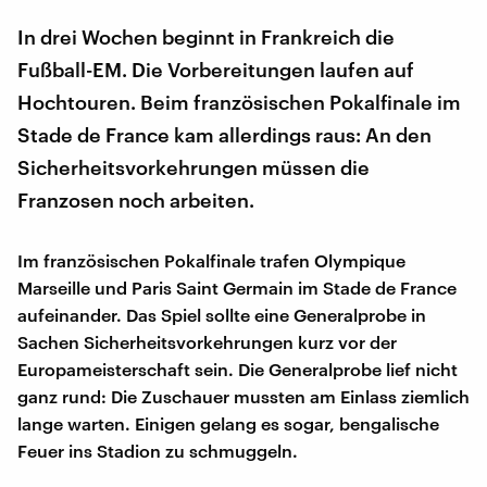
In drei Wochen beginnt in Frankreich die
Fußball-EM. Die Vorbereitungen laufen auf
Hochtouren. Beim französischen Pokalfinale im
Stade de France kam allerdings raus: An den
Sicherheitsvorkehrungen müssen die
Franzosen noch arbeiten.
Im französischen Pokalfinale trafen Olympique
Marseille und Paris Saint Germain im Stade de France
aufeinander. Das Spiel sollte eine Generalprobe in
Sachen Sicherheitsvorkehrungen kurz vor der
Europameisterschaft sein. Die Generalprobe lief nicht
ganz rund: Die Zuschauer mussten am Einlass ziemlich
lange warten. Einigen gelang es sogar, bengalische
Feuer ins Stadion zu schmuggeln.