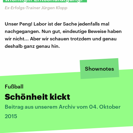
Ex-Erfolgs-Trainer Jürgen Klopp
Unser Peng! Labor ist der Sache jedenfalls mal
nachgegangen. Nun gut, eindeutige Beweise haben
wir nicht... Aber wir schauen trotzdem und genau
deshalb ganz genau hin.
Shownotes
Fußball
Schönheit kickt
Beitrag aus unserem Archiv vom 04. Oktober
2015