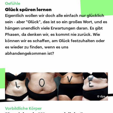
Gefühle
Glück spüren lernen
Eigentlich wollen wir doch alle einfach nur glücklich
sein - aber "Glück", das ist so ein großes Wort, und es
hängen unendlich viele Erwartungen daran. Es gibt
Phasen, da denken wir, es kommt nie zurück. Wie
können wir es schaffen, am Glück festzuhalten oder
es wieder zu finden, wenn es uns
abhandengekommen ist?
©
dpa
Vorbildliche Körper