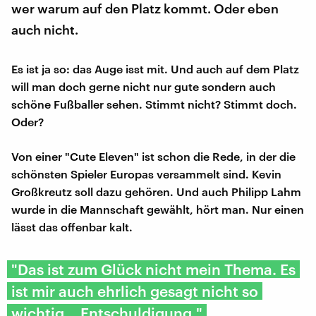
wer warum auf den Platz kommt. Oder eben
auch nicht.
Es ist ja so: das Auge isst mit. Und auch auf dem Platz
will man doch gerne nicht nur gute sondern auch
schöne Fußballer sehen. Stimmt nicht? Stimmt doch.
Oder?
Von einer "Cute Eleven" ist schon die Rede, in der die
schönsten Spieler Europas versammelt sind. Kevin
Großkreutz soll dazu gehören. Und auch Philipp Lahm
wurde in die Mannschaft gewählt, hört man. Nur einen
lässt das offenbar kalt.
"Das ist zum Glück nicht mein Thema. Es
ist mir auch ehrlich gesagt nicht so
wichtig… Entschuldigung."