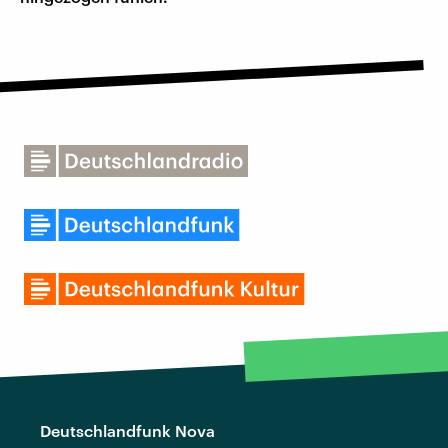
Deutschlandfunk Nova