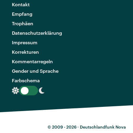
Kontakt
Empfang
Trophäen
Datenschutzerklärung
Impressum
Korrekturen
Kommentarregeln
Gender und Sprache
Farbschema
© 2009 - 2026 ·
Deutschlandfunk Nova