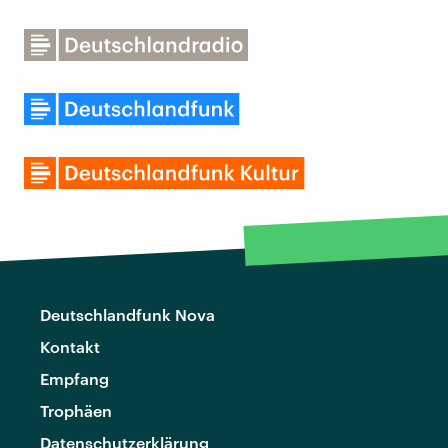
Deutschlandfunk Nova
Kontakt
Empfang
Trophäen
Datenschutzerklärung