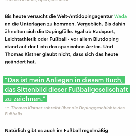
Bis heute versucht die Welt-Antidopingagentur
Wada
an die Unterlagen zu kommen. Vergeblich. Bis dahin
ähnelten sich die Dopingfälle. Egal ob Radsport,
Leichtathletik oder Fußball - vor allem Blutdoping
stand auf der Liste des spanischen Arztes. Und
Thomas Kistner glaubt nicht, dass sich das heute
geändert hat.
"Das ist mein Anliegen in diesem Buch,
das Sittenbild dieser Fußballgesellschaft
zu zeichnen."
Thomas Kistner schreibt über die Dopinggeschichte des
Fußballs
Natürlich gibt es auch im Fußball regelmäßig