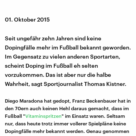
01. Oktober 2015
Seit ungefähr zehn Jahren sind keine
Dopingfälle mehr im Fußball bekannt geworden.
Im Gegensatz zu vielen anderen Sportarten,
scheint Doping im Fußball eh selten
vorzukommen. Das ist aber nur die halbe
Wahrheit, sagt Sportjournalist Thomas Kistner.
Diego Maradona hat gedopt, Franz Beckenbauer hat in
den 70ern auch keinen Hehl daraus gemacht, dass im
Fußball "
Vitaminspritzen
" im Einsatz waren. Seltsam
nur, dass heute trotz immer vollerer Spielpläne keine
Dopingfälle mehr bekannt werden. Genau genommen