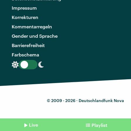
Impressum
Korrekturen
Kommentarregeln
Gender und Sprache
Barrierefreiheit
Farbschema
© 2009 - 2026 ·
Deutschlandfunk Nova
Live
Playlist