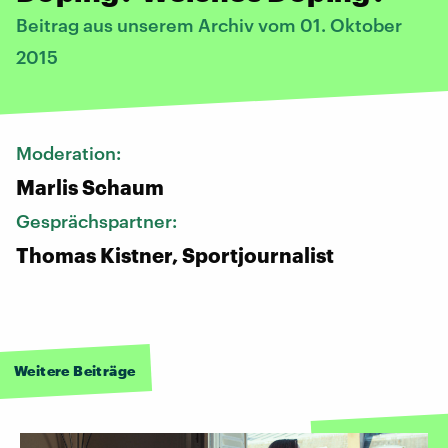
Beitrag aus unserem Archiv vom 01. Oktober
2015
Moderation:
Marlis Schaum
Gesprächspartner:
Thomas Kistner, Sportjournalist
Weitere Beiträge