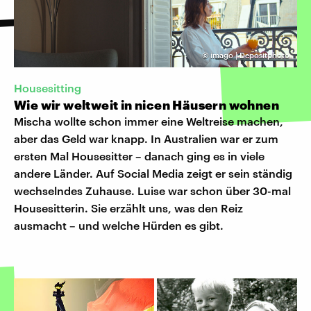
©
imago | Depositphoto
Housesitting
Wie wir weltweit in nicen Häusern wohnen
Mischa wollte schon immer eine Weltreise machen,
aber das Geld war knapp. In Australien war er zum
ersten Mal Housesitter – danach ging es in viele
andere Länder. Auf Social Media zeigt er sein ständig
wechselndes Zuhause. Luise war schon über 30-mal
Housesitterin. Sie erzählt uns, was den Reiz
ausmacht – und welche Hürden es gibt.