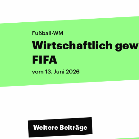
Fußball-WM
Wirtschaftlich gew
FIFA
vom 13. Juni 2026
Weitere Beiträge