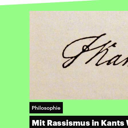
Philosophie
Mit Rassismus in Kants