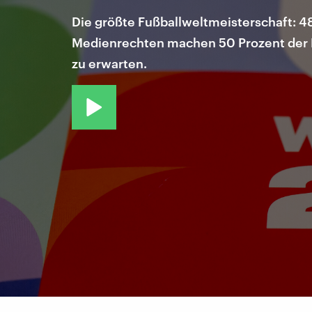
Die größte Fußballweltmeisterschaft: 48 
Medienrechten machen 50 Prozent der E
zu erwarten.