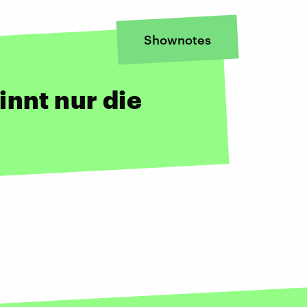
Shownotes
innt nur die