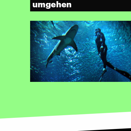
umgehen