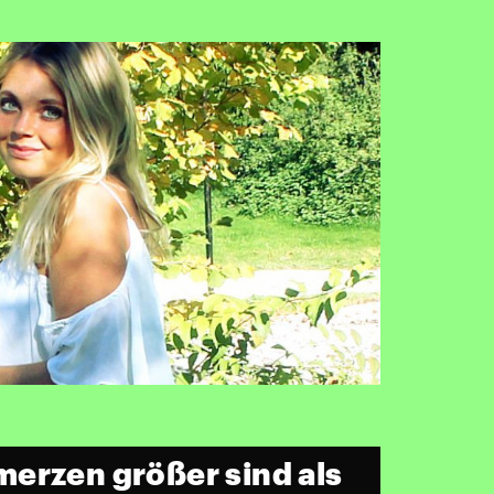
erzen größer sind als