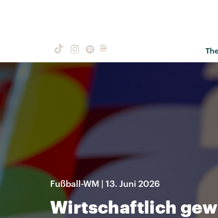
Th
Fußball-WM | 13. Juni 2026
Wirtschaftlich gew