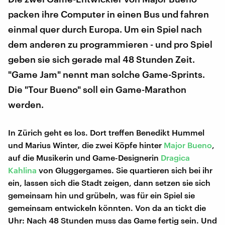
packen ihre Computer in einen Bus und fahren
einmal quer durch Europa. Um ein Spiel nach
dem anderen zu programmieren - und pro Spiel
geben sie sich gerade mal 48 Stunden Zeit.
"Game Jam" nennt man solche Game-Sprints.
Die "Tour Bueno" soll ein Game-Marathon
werden.
In Zürich geht es los. Dort treffen Benedikt Hummel
und Marius Winter, die zwei Köpfe hinter
Major Bueno
,
auf die Musikerin und Game-Designerin
Dragica
Kahlina
von Gluggergames. Sie quartieren sich bei ihr
ein, lassen sich die Stadt zeigen, dann setzen sie sich
gemeinsam hin und grübeln, was für ein Spiel sie
gemeinsam entwickeln könnten. Von da an tickt die
Uhr: Nach 48 Stunden muss das Game fertig sein. Und