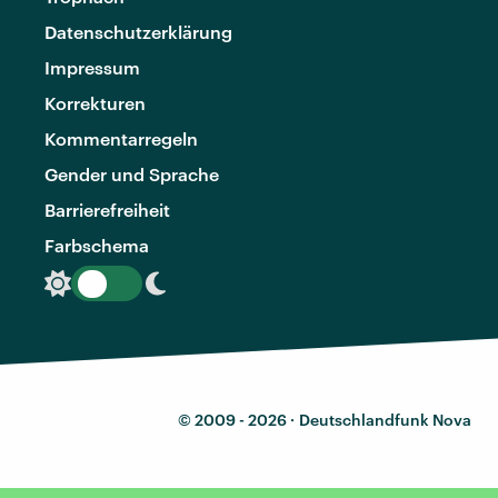
Datenschutzerklärung
Impressum
Korrekturen
Kommentarregeln
Gender und Sprache
Barrierefreiheit
Farbschema
© 2009 - 2026 ·
Deutschlandfunk Nova