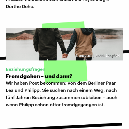
Dörthe Dehe.
©
unsplash | Andrik Langfield
Beziehungsfragen
Fremdgehen – und dann?
Wir haben Post bekommen: von dem Berliner Paar
Lea und Philipp. Sie suchen nach einem Weg, nach
fünf Jahren Beziehung zusammenzubleiben – auch
wenn Philipp schon öfter fremdgegangen ist.