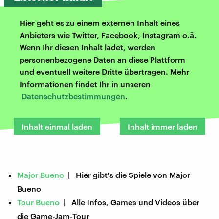
Hier geht es zu einem externen Inhalt eines
Anbieters wie Twitter, Facebook, Instagram o.ä.
Wenn Ihr diesen Inhalt ladet, werden
personenbezogene Daten an diese Plattform
und eventuell weitere Dritte übertragen. Mehr
Informationen findet Ihr in unseren
Datenschutzbestimmungen
.
Inhalt einmal laden
Inhalt immer laden
Major Bueno
| Hier gibt's die Spiele von Major
Bueno
Tour Bueno
| Alle Infos, Games und Videos über
die Game-Jam-Tour