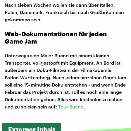
Nach sieben Wochen wollen sie dann über Italien,
Polen, Dänemark, Frankreich bis nach Großbritannien
gekommen sein.
Web-Dokumentationen für jeden
Game Jam
Unterwegs sind Major Bueno mit einem kleinen
Transporter, vollgestopft mit Equipment. An Bord ist
außerdem ein Doku-Filmteam der Filmakademie
Baden-Württemberg. Nach jedem einzelnen Game Jam
soll eine 15-minütige Doku entstehen - und wenn Ende
Februar das Projekt durch ist, soll es noch eine lange
Dokumentation geben. Alles wird kostenlos zu sehen
und zu spielen sein auf:
Tour Bueno
.
Externer Inhalt