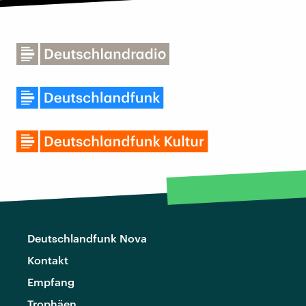
Deutschlandfunk Nova
Kontakt
Empfang
Trophäen