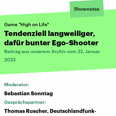
Shownotes
Game "High on Life"
Tendenziell langweiliger,
dafür bunter Ego-Shooter
Beitrag aus unserem Archiv vom 22. Januar
2023
Moderator:
Sebastian Sonntag
Gesprächspartner:
Thomas Ruscher, Deutschlandfunk-