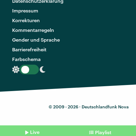
Datenschutzerklärung
Impressum
Korrekturen
Kommentarregeln
Gender und Sprache
Barrierefreiheit
Farbschema
© 2009 - 2026 ·
Deutschlandfunk Nova
Live
Playlist