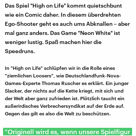
Das Spiel "High on Life" kommt quietschbunt
wie ein Comic daher. In diesem überdrehten
Ego-Shooter geht es auch ums Abknallen – aber
mal ganz anders. Das Game "Neon White" ist
weniger lustig. Spaß machen hier die
Speedruns.
In "High on Life" schlüpfen wir in die Rolle eines
"ziemlichen Loosers", wie Deutschlandfunk-Nova-
Games-Experte Thomas Ruscher es erklärt. Ein junger
Slacker, der nichts auf die Kette kriegt, mit sich und
der Welt aber ganz zufrieden ist. Plötzlich taucht ein
außerirdisches Verbrechersyndikat auf der Erde auf.
Gegen das gilt es also die Welt zu beschützen.
"Originell wird es, wenn unsere Spielfigur