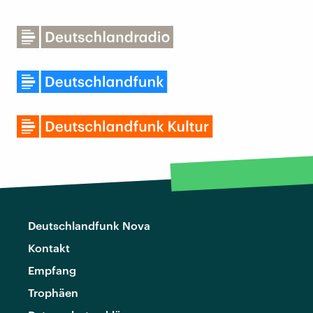
Deutschlandfunk Nova
Kontakt
Empfang
Trophäen