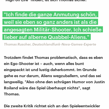
"Ich finde die ganze Anmutung schön,
weil sie eben so ganz anders ist als die
angesagten Militär-Shooter. Ich schieße
lieber auf alberne Quabbel-Aliens."
Thomas Ruscher, Deutschlandfunk-Nova-Games-Experte
Trotzdem findet Thomas problematisch, dass es eben
ein Ego-Shooter ist – auch, wenn alles bunt
eingepackt ist und lustig daherkommt. Im Grunde
gehe es nur darum, Aliens wegzuballern, und das sei
langweilig. "Also ohne den schrägen Humor von Justin
Roiland wäre das Spiel überhaupt nichts", sagt
Thomas.
Die zweite Kritik richtet sich an den Spieleentwickler