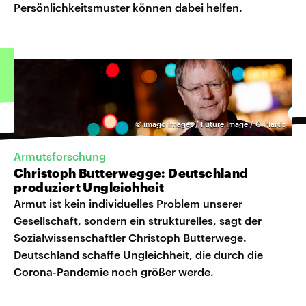
Persönlichkeitsmuster können dabei helfen.
©
imago images / Future Image / C. Hardt
Armutsforschung
Christoph Butterwegge: Deutschland
produziert Ungleichheit
Armut ist kein individuelles Problem unserer
Gesellschaft, sondern ein strukturelles, sagt der
Sozialwissenschaftler Christoph Butterwege.
Deutschland schaffe Ungleichheit, die durch die
Corona-Pandemie noch größer werde.