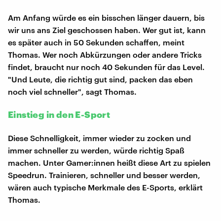
Am Anfang würde es ein bisschen länger dauern, bis
wir uns ans Ziel geschossen haben. Wer gut ist, kann
es später auch in 50 Sekunden schaffen, meint
Thomas. Wer noch Abkürzungen oder andere Tricks
findet, braucht nur noch 40 Sekunden für das Level.
"Und Leute, die richtig gut sind, packen das eben
noch viel schneller", sagt Thomas.
Einstieg in den E-Sport
Diese Schnelligkeit, immer wieder zu zocken und
immer schneller zu werden, würde richtig Spaß
machen. Unter Gamer:innen heißt diese Art zu spielen
Speedrun. Trainieren, schneller und besser werden,
wären auch typische Merkmale des E-Sports, erklärt
Thomas.