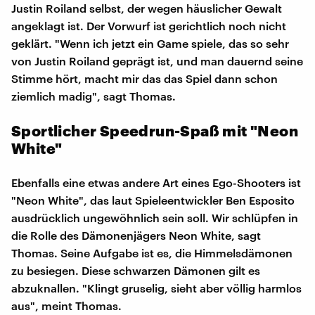
Justin Roiland selbst, der wegen häuslicher Gewalt
angeklagt ist. Der Vorwurf ist gerichtlich noch nicht
geklärt. "Wenn ich jetzt ein Game spiele, das so sehr
von Justin Roiland geprägt ist, und man dauernd seine
Stimme hört, macht mir das das Spiel dann schon
ziemlich madig", sagt Thomas.
Sportlicher Speedrun-Spaß mit "Neon
White"
Ebenfalls eine etwas andere Art eines Ego-Shooters ist
"Neon White", das laut Spieleentwickler Ben Esposito
ausdrücklich ungewöhnlich sein soll. Wir schlüpfen in
die Rolle des Dämonenjägers Neon White, sagt
Thomas. Seine Aufgabe ist es, die Himmelsdämonen
zu besiegen. Diese schwarzen Dämonen gilt es
abzuknallen. "Klingt gruselig, sieht aber völlig harmlos
aus", meint Thomas.