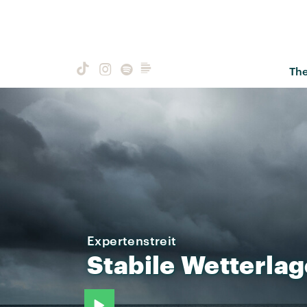
Th
Expertenstreit
Stabile
Wetterlag