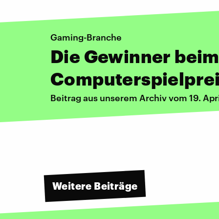
Gaming-Branche
Die Gewinner bei
Computerspielpre
Beitrag aus unserem Archiv vom 19. Apr
Weitere Beiträge