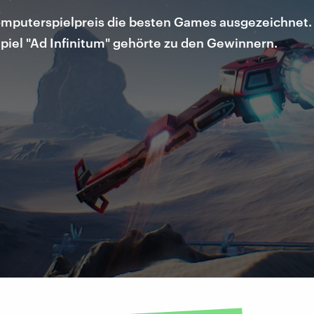
uterspielpreis die besten Games ausgezeichnet. De
piel "Ad Infinitum" gehörte zu den Gewinnern.