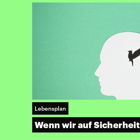
Lebensplan
Wenn wir auf Sicherheit