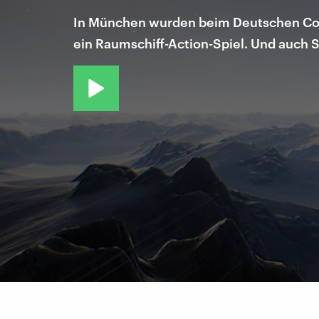
In München wurden beim Deutschen Comp
ein Raumschiff-Action-Spiel. Und auch S