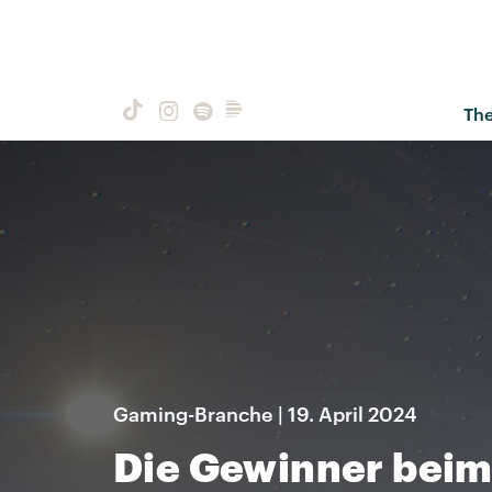
Th
Gaming-Branche | 19. April 2024
Die Gewinner beim