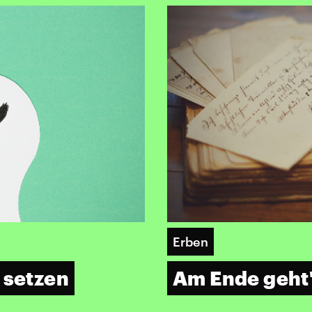
Erben
 setzen
Am Ende geht