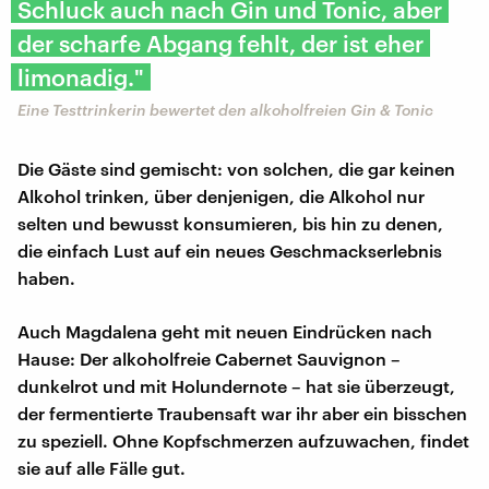
Schluck auch nach Gin und Tonic, aber
der scharfe Abgang fehlt, der ist eher
limonadig."
Eine Testtrinkerin bewertet den alkoholfreien Gin & Tonic
Die Gäste sind gemischt: von solchen, die gar keinen
Alkohol trinken, über denjenigen, die Alkohol nur
selten und bewusst konsumieren, bis hin zu denen,
die einfach Lust auf ein neues Geschmackserlebnis
haben.
Auch Magdalena geht mit neuen Eindrücken nach
Hause: Der alkoholfreie Cabernet Sauvignon –
dunkelrot und mit Holundernote – hat sie überzeugt,
der fermentierte Traubensaft war ihr aber ein bisschen
zu speziell. Ohne Kopfschmerzen aufzuwachen, findet
sie auf alle Fälle gut.