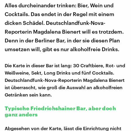
Alles durcheinander trinken: Bier, Wein und
Cocktails. Das endet in der Regel mit einem
dicken Schädel. Deutschlandfunk-Nova-
Reporterin Magdalena Bienert will es trotzdem.
Denn in der Berliner Bar, in der sie diesen Plan
umsetzen will, gibt es nur alkoholfreie Drinks.
Die Karte in dieser Bar ist lang: 30 Craftbiere, Rot- und
Weißweine, Sekt, Long Drinks und fünf Cocktails.
Deutschlandfunk-Nova-Reporterin Magdalena Bienert
ist überrascht, wie groß die Auswahl an alkoholfreien
Getränken sein kann.
Typische Friedrichshainer Bar, aber doch
ganz anders
Abgesehen von der Karte, lässt die Einrichtung nicht