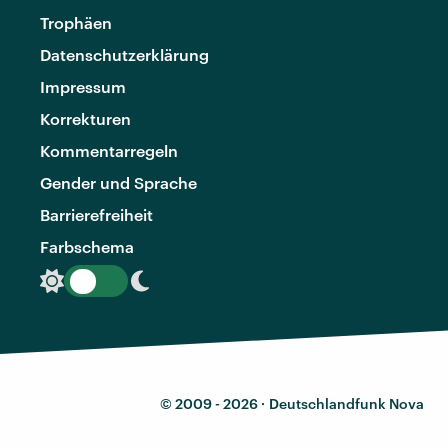
Trophäen
Datenschutzerklärung
Impressum
Korrekturen
Kommentarregeln
Gender und Sprache
Barrierefreiheit
Farbschema
© 2009 - 2026 ·
Deutschlandfunk Nova