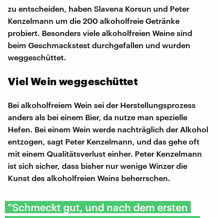
zu entscheiden, haben Slavena Korsun und Peter
Kenzelmann um die 200 alkoholfreie Getränke
probiert. Besonders viele alkoholfreien Weine sind
beim Geschmackstest durchgefallen und wurden
weggeschüttet.
Viel Wein weggeschüttet
Bei alkoholfreiem Wein sei der Herstellungsprozess
anders als bei einem Bier, da nutze man spezielle
Hefen. Bei einem Wein werde nachträglich der Alkohol
entzogen, sagt Peter Kenzelmann, und das gehe oft
mit einem Qualitätsverlust einher. Peter Kenzelmann
ist sich sicher, dass bisher nur wenige Winzer die
Kunst des alkoholfreien Weins beherrschen.
"Schmeckt gut, und nach dem ersten