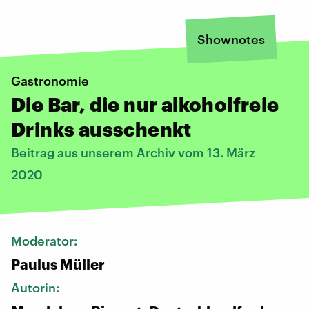
Shownotes
Gastronomie
Die Bar, die nur alkoholfreie
Drinks ausschenkt
Beitrag aus unserem Archiv vom 13. März
2020
Moderator:
Paulus Müller
Autorin: