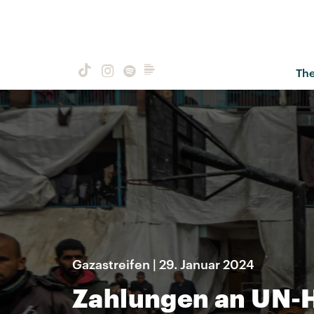
Th
Gazastreifen | 29. Januar 2024
Zahlungen an UN-H