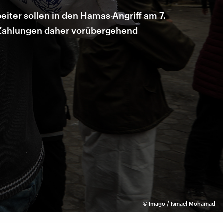
eiter sollen in den Hamas-Angriff am 7.
e Zahlungen daher vorübergehend
©
Imago / Ismael Mohamad