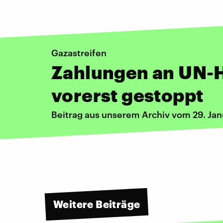
Gazastreifen
Zahlungen an UN-H
vorerst gestoppt
Beitrag aus unserem Archiv vom 29. Ja
Weitere Beiträge