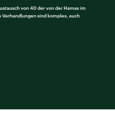
Austausch von 40 der von der Hamas im
Die Verhandlungen sind komplex, auch