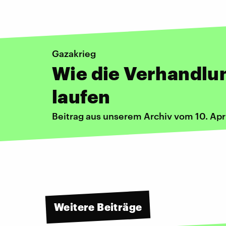
Gazakrieg
Wie die Verhandlun
laufen
Beitrag aus unserem Archiv vom 10. Apr
Weitere Beiträge