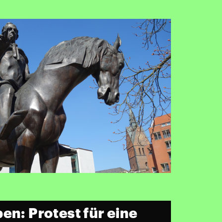
en: Protest für eine