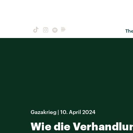
Th
Gazakrieg | 10. April 2024
Wie die Verhandlun