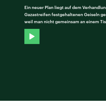
Ein neuer Plan liegt auf dem Verhandl
Gazastreifen festgehaltenen Geiseln geg
weil man nicht gemeinsam an einem Tisc