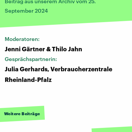
Beitrag aus unserem Archiv vom 25.
September 2024
Moderatoren:
Jenni Gärtner & Thilo Jahn
Gesprächspartnerin:
Julia Gerhards, Verbraucherzentrale
Rheinland-Pfalz
Weitere Beiträge