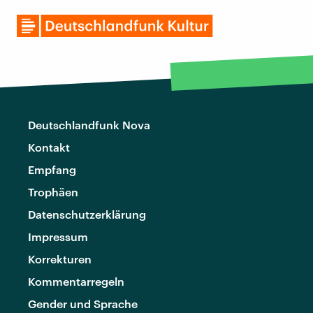
Deutschlandfunk Nova
Kontakt
Empfang
Trophäen
Datenschutzerklärung
Impressum
Korrekturen
Kommentarregeln
Gender und Sprache