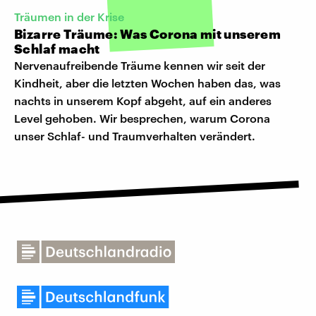
Träumen in der Krise
Bizarre Träume: Was Corona mit unserem
Schlaf macht
Nervenaufreibende Träume kennen wir seit der
Kindheit, aber die letzten Wochen haben das, was
nachts in unserem Kopf abgeht, auf ein anderes
Level gehoben. Wir besprechen, warum Corona
unser Schlaf- und Traumverhalten verändert.