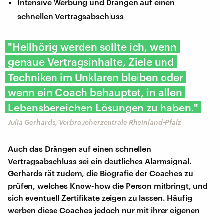
Intensive Werbung und Drängen auf einen
schnellen Vertragsabschluss
"Hellhörig werden sollte ich, wenn
genaue Vertragsinhalte, Ziele und
Techniken im Unklaren bleiben oder
wenn ein Coach behauptet, in allen
Lebensbereichen Lösungen zu haben."
Julia Gerhards, Verbraucherzentrale Rheinland-Pfalz
Auch das Drängen auf einen schnellen
Vertragsabschluss sei ein deutliches Alarmsignal.
Gerhards rät zudem, die Biografie der Coaches zu
prüfen, welches Know-how die Person mitbringt, und
sich eventuell Zertifikate zeigen zu lassen. Häufig
werben diese Coaches jedoch nur mit ihrer eigenen