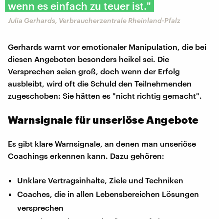
wenn es einfach zu teuer ist."
Julia Gerhards, Verbraucherzentrale Rheinland-Pfalz
Gerhards warnt vor emotionaler Manipulation, die bei
diesen Angeboten besonders heikel sei. Die
Versprechen seien groß, doch wenn der Erfolg
ausbleibt, wird oft die Schuld den Teilnehmenden
zugeschoben: Sie hätten es "nicht richtig gemacht".
Warnsignale für unseriöse Angebote
Es gibt klare Warnsignale, an denen man unseriöse
Coachings erkennen kann. Dazu gehören:
Unklare Vertragsinhalte, Ziele und Techniken
Coaches, die in allen Lebensbereichen Lösungen
versprechen