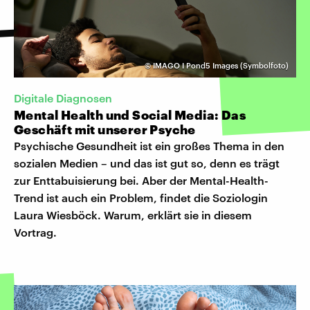
©
IMAGO I Pond5 Images (Symbolfoto)
Digitale Diagnosen
Mental Health und Social Media: Das
Geschäft mit unserer Psyche
Psychische Gesundheit ist ein großes Thema in den
sozialen Medien – und das ist gut so, denn es trägt
zur Enttabuisierung bei. Aber der Mental-Health-
Trend ist auch ein Problem, findet die Soziologin
Laura Wiesböck. Warum, erklärt sie in diesem
Vortrag.