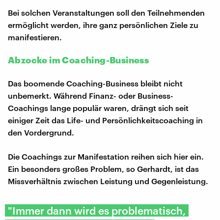
Bei solchen Veranstaltungen soll den Teilnehmenden
ermöglicht werden, ihre ganz persönlichen Ziele zu
manifestieren.
Abzocke im Coaching-Business
Das boomende Coaching-Business bleibt nicht
unbemerkt. Während Finanz- oder Business-
Coachings lange populär waren, drängt sich seit
einiger Zeit das Life- und Persönlichkeitscoaching in
den Vordergrund.
Die Coachings zur Manifestation reihen sich hier ein.
Ein besonders großes Problem, so Gerhardt, ist das
Missverhältnis zwischen Leistung und Gegenleistung.
"Immer dann wird es problematisch,