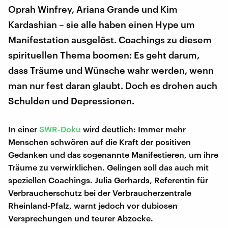
Oprah Winfrey, Ariana Grande und Kim
Kardashian – sie alle haben einen Hype um
Manifestation ausgelöst. Coachings zu diesem
spirituellen Thema boomen: Es geht darum,
dass Träume und Wünsche wahr werden, wenn
man nur fest daran glaubt. Doch es drohen auch
Schulden und Depressionen.
In einer
SWR-Doku
wird deutlich: Immer mehr
Menschen schwören auf die Kraft der positiven
Gedanken und das sogenannte Manifestieren, um ihre
Träume zu verwirklichen. Gelingen soll das auch mit
speziellen Coachings. Julia Gerhards, Referentin für
Verbraucherschutz bei der Verbraucherzentrale
Rheinland-Pfalz, warnt jedoch vor dubiosen
Versprechungen und teurer Abzocke.