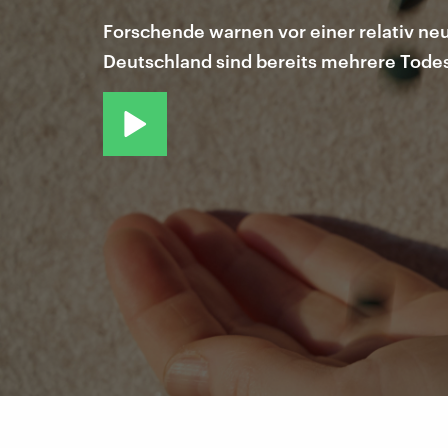
Forschende warnen vor einer relativ ne
Deutschland sind bereits mehrere Tode