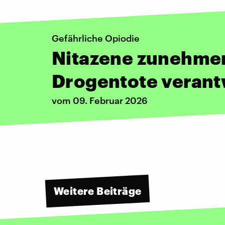
Gefährliche Opiodie
Nitazene zunehmen
Drogentote verant
vom 09. Februar 2026
Weitere Beiträge