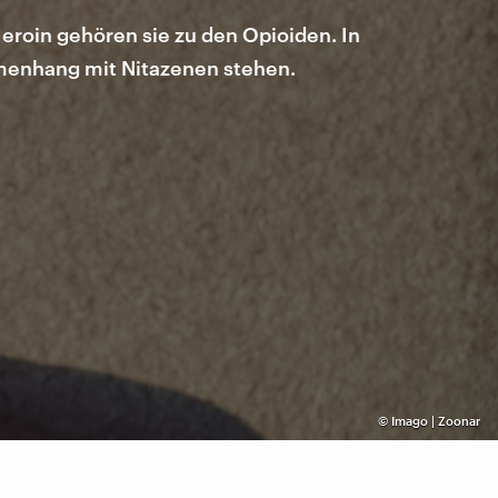
eroin gehören sie zu den Opioiden. In
mmenhang mit Nitazenen stehen.
©
Imago | Zoonar