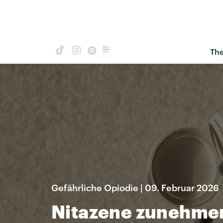
Th
Gefährliche Opiodie | 09. Februar 2026
Nitazene zunehmen