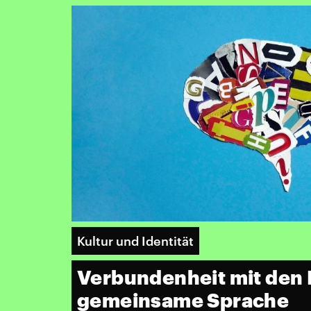
Kultur und Identität
Verbundenheit mit den 
gemeinsame Sprache