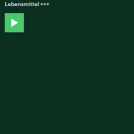
Lebensmittel +++