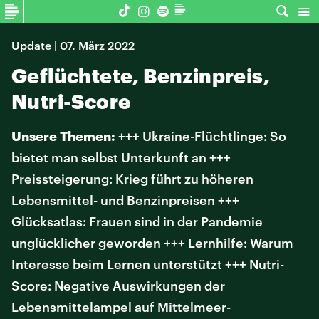
Update | 07. März 2022
Geflüchtete, Benzinpreis,
Nutri-Score
Unsere Themen:
+++ Ukraine-Flüchtlinge: So
bietet man selbst Unterkunft an +++
Preissteigerung: Krieg führt zu höheren
Lebensmittel- und Benzinpreisen +++
Glücksatlas: Frauen sind in der Pandemie
unglücklicher geworden +++ Lernhilfe: Warum
Interesse beim Lernen unterstützt +++ Nutri-
Score: Negative Auswirkungen der
Lebensmittelampel auf Mittelmeer-