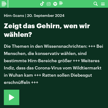
Hirn-Scans | 20. September 2024
Zeigt das Gehirn, wen wir
wählen?
Die Themen in den Wissensnachrichten: +++ Bei
Menschen, die konservativ wählen, sind
bestimmte Hirn-Bereiche größer +++ Weiteres
Indiz, dass das Corona-Virus vom Wildtiermarkt
in Wuhan kam +++ Ratten sollen Diebesgut
erschnüffeln +++