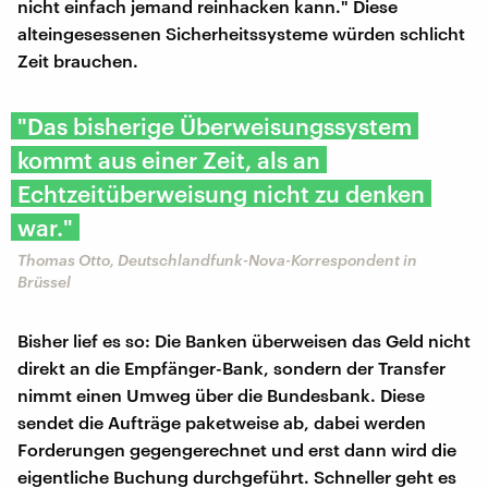
nicht einfach jemand reinhacken kann." Diese
alteingesessenen Sicherheitssysteme würden schlicht
Zeit brauchen.
"Das bisherige Überweisungssystem
kommt aus einer Zeit, als an
Echtzeitüberweisung nicht zu denken
war."
Thomas Otto, Deutschlandfunk-Nova-Korrespondent in
Brüssel
Bisher lief es so: Die Banken überweisen das Geld nicht
direkt an die Empfänger-Bank, sondern der Transfer
nimmt einen Umweg über die Bundesbank. Diese
sendet die Aufträge paketweise ab, dabei werden
Forderungen gegengerechnet und erst dann wird die
eigentliche Buchung durchgeführt. Schneller geht es