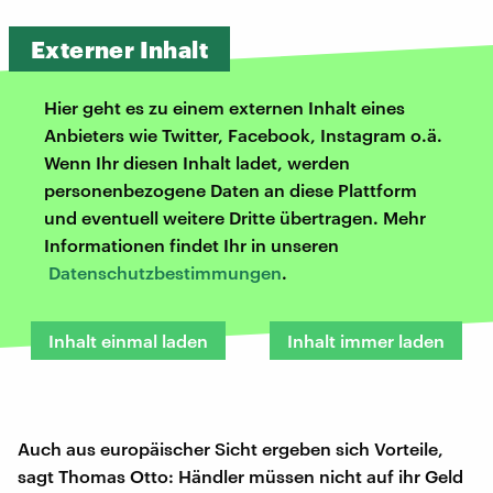
Externer Inhalt
Hier geht es zu einem externen Inhalt eines
Anbieters wie Twitter, Facebook, Instagram o.ä.
Wenn Ihr diesen Inhalt ladet, werden
personenbezogene Daten an diese Plattform
und eventuell weitere Dritte übertragen. Mehr
Informationen findet Ihr in unseren
Datenschutzbestimmungen
.
Inhalt einmal laden
Inhalt immer laden
Auch aus europäischer Sicht ergeben sich Vorteile,
sagt Thomas Otto: Händler müssen nicht auf ihr Geld