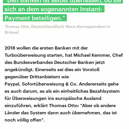
sich an dem sogenannten Instant-
Payment beteiligen."
Thomas Otto, Deutschlandfunk-Nova-Korrespondent in
Brüssel
2018 wollen die ersten Banken mit der
Turboüberweisung starten, hat Michael Kemmer, Chef
des Bundesverbandes Deutscher Banken jetzt
angekündigt. Einerseits sei dies ein Vorstoß
gegenüber Drittanbietern wie
Paypal, Sofortüberweisung & Co. Andererseits gehe
es auch darum, es als ein einheitliches Bezahlsystem
für Überweisungen ins europäische Ausland
einzuführen, erklärt Thomas Otto: "Aber ob andere
Länder das System dann auch übernehmen, das ist
noch völlig offen".