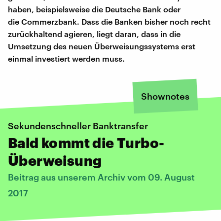
haben, beispielsweise die Deutsche Bank oder
die Commerzbank. Dass die Banken bisher noch recht
zurückhaltend agieren, liegt daran, dass in die
Umsetzung des neuen Überweisungssystems erst
einmal investiert werden muss.
Shownotes
Sekundenschneller Banktransfer
Bald kommt die Turbo-
Überweisung
Beitrag aus unserem Archiv vom 09. August
2017