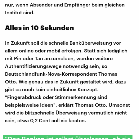
nur, wenn Absender und Empfänger beim gleichen
Institut sind.
Alles in 10 Sekunden
In Zukunft soll die schnelle Banküberweisung vor
allem online oder mobil erfolgen. Statt sich lediglich
mit Pin oder Tan anzumelden, werden weitere
Authentifizierungswege notwendig sein, so
Deutschlandfunk-Nova-Korrespondent Thomas
Otto. Wie genau das in Zukunft gestaltet wird, dazu
gibt es noch kein einheitliches Konzept.
"Fingerabdruck oder Stimmerkennung sind
beispielsweise Ideen", erklärt Thomas Otto. Umsonst
wird die blitzschnelle Überweisung vermutlich nicht
sein, etwa 0,2 Cent soll sie kosten.
"Den Banken ist selbst überlassen, ob sie