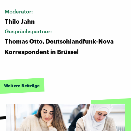
Moderator:
Thilo Jahn
Gesprächspartner:
Thomas Otto, Deutschlandfunk-Nova
Korrespondent in Brüssel
Weitere Beiträge