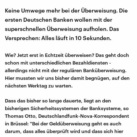
Keine Umwege mehr bei der Überweisung. Die
ersten Deutschen Banken wollen mit der
superschnellen Überweisung aufholen. Das
Versprechen: Alles läuft in 10 Sekunden.
Wie? Jetzt erst in Echtzeit überweisen? Das geht doch
schon mit unterschiedlichen Bezahldiensten -
allerdings nicht mit der regulären Banküberweisung.
Hier mussten wir uns bisher damit begnügen, auf den
nächsten Werktag zu warten.
Dass das bisher so lange dauerte, liegt an den
bisherigen Sicherheitssystemen der Banksysteme, so
Thomas Otto, Deutschlandfunk-Nova-Korrespondent
in Brüssel: "Bei der Geldüberweisung geht es auch
darum, dass alles überprüft wird und dass sich hier