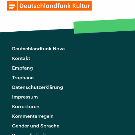
Deutschlandfunk Nova
Kontakt
Empfang
Trophäen
Datenschutzerklärung
Impressum
Korrekturen
Kommentarregeln
Gender und Sprache