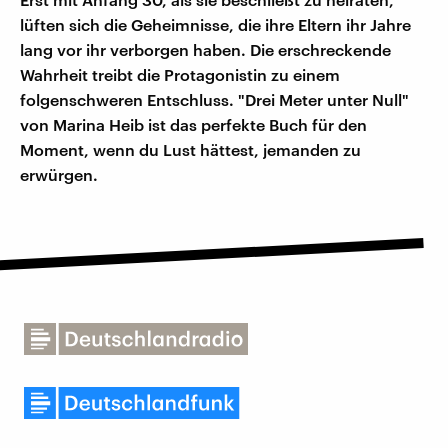
lüften sich die Geheimnisse, die ihre Eltern ihr Jahre
lang vor ihr verborgen haben. Die erschreckende
Wahrheit treibt die Protagonistin zu einem
folgenschweren Entschluss. "Drei Meter unter Null"
von Marina Heib ist das perfekte Buch für den
Moment, wenn du Lust hättest, jemanden zu
erwürgen.